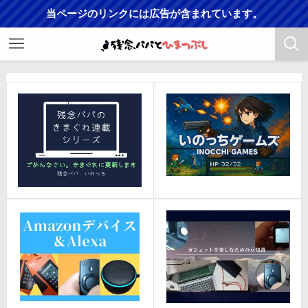
当ページのリンクには広告が含まれています。