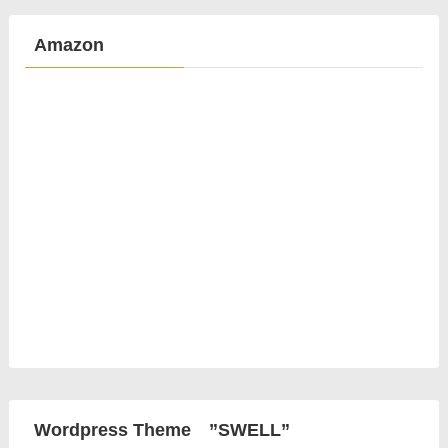
Amazon
Wordpress Theme ”SWELL”