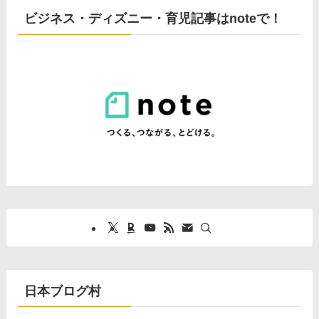
ビジネス・ディズニー・育児記事はnoteで！
日本ブログ村