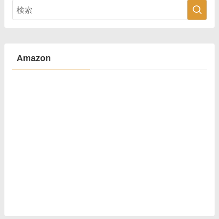
Amazon