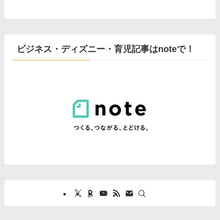
ビジネス・ディズニー・育児記事はnoteで！