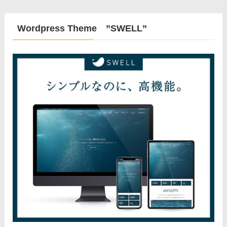
Wordpress Theme ”SWELL”