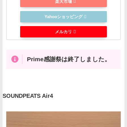
楽天市場
Yahooショッピング
メルカリ
Prime感謝祭は終了しました。
SOUNDPEATS Air4