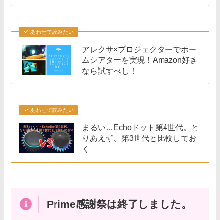
あわせて読みたい
アレクサ×プロジェクターでホー
ムシアターを実現！Amazon好き
なら試すべし！
あわせて読みたい
まるい…Echoドット第4世代。と
りあえず、第3世代と比較してお
く
Prime感謝祭は終了しました。