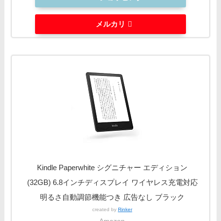
メルカリ
Kindle Paperwhite シグニチャー エディション
(32GB) 6.8インチディスプレイ ワイヤレス充電対応
明るさ自動調節機能つき 広告なし ブラック
created by
Rinker