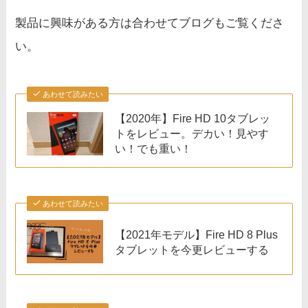
製品に興味がある方は合わせてブログもご覧くださ
い。
あわせて読みたい
【2020年】Fire HD 10タブレッ
トをレビュー。デカい！見やす
い！でも重い！
あわせて読みたい
【2021年モデル】Fire HD 8 Plus
タブレットを今更レビューする