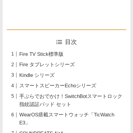
目次
Fire TV Stick標準版
Fire タブレットシリーズ
Kindle シリーズ
スマートスピーカーEchoシリーズ
手ぶらでおでかけ！SwitchBotスマートロック
指紋認証パッド セット
WearOS搭載スマートウォッチ「TicWatch
E3」