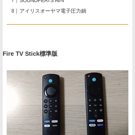
SOUNDPEATS Air4
アイリスオーヤマ電子圧力鍋
Fire TV Stick標準版