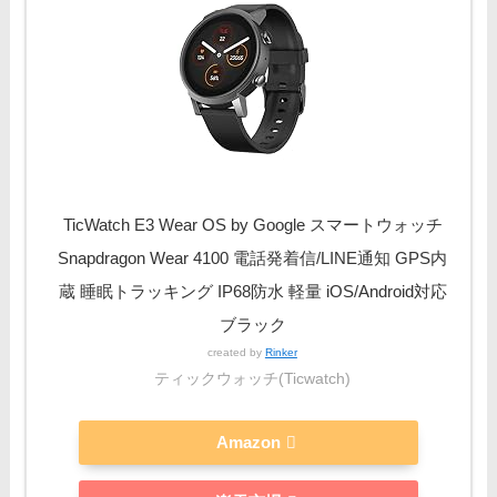
TicWatch E3 Wear OS by Google スマートウォッチ
Snapdragon Wear 4100 電話発着信/LINE通知 GPS内
蔵 睡眠トラッキング IP68防水 軽量 iOS/Android対応
ブラック
created by
Rinker
ティックウォッチ(Ticwatch)
Amazon