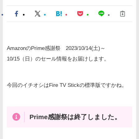
AmazonのPrime感謝祭 2023/10/14(土)～
10/15（日）のセール情報をお届けします。
今回のイチオシはFire TV Stickの標準版ですかね。
Prime感謝祭は終了しました。