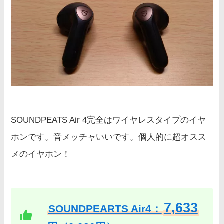
SOUNDPEATS Air 4完全はワイヤレスタイプのイヤ
ホンです。音メッチャいいです。個人的に超オスス
メのイヤホン！
7,633
SOUNDPEARTS Air4：