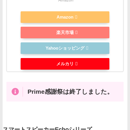
Amazon
Amazon
楽天市場
Yahooショッピング
メルカリ
Prime感謝祭は終了しました。
スマートスピーカーEchoシリーズ