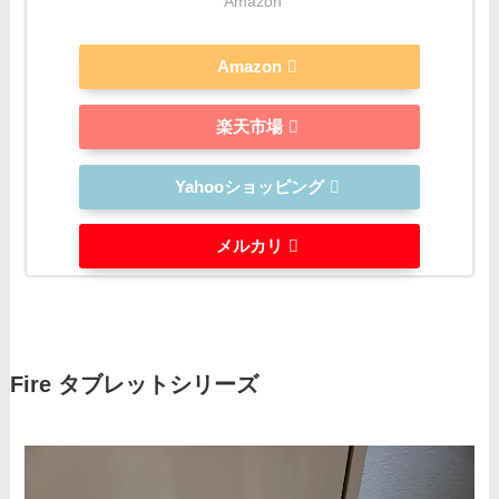
Amazon
Amazon
楽天市場
Yahooショッピング
メルカリ
Fire タブレットシリーズ