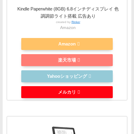
Kindle Paperwhite (8GB) 6.8インチディスプレイ 色
調調節ライト搭載 広告あり
created by
Rinker
Amazon
Amazon
楽天市場
Yahooショッピング
メルカリ