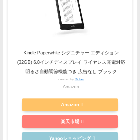
Kindle Paperwhite シグニチャー エディション
(32GB) 6.8インチディスプレイ ワイヤレス充電対応
明るさ自動調節機能つき 広告なし ブラック
created by
Rinker
Amazon
Amazon
楽天市場
Yahooショッピング