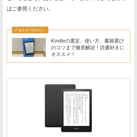
ばご参照ください。
あわせて読みたい
Kindleの選定、使い方、書籍選び
のコツまで徹底解説！読書好きに
オススメ！