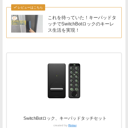
レビューはこちら
これを待っていた！キーパッドタ
ッチでSwitchBotロックのキーレ
ス生活を実現！
SwitchBotロック、キーパッドタッチセット
created by
Rinker