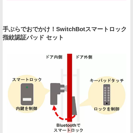
手ぶらでおでかけ！SwitchBotスマートロック
指紋認証パッド セット