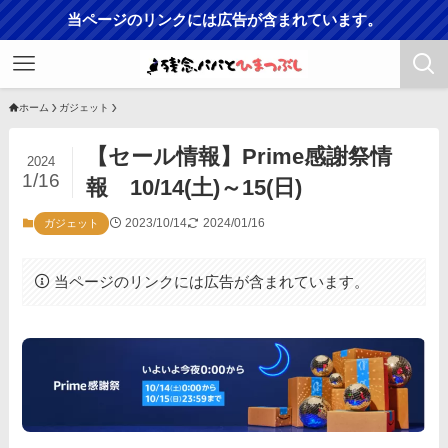
当ページのリンクには広告が含まれています。
ホーム
ガジェット
【セール情報】Prime感謝祭情
2024
1/16
報 10/14(土)～15(日)
2023/10/14
2024/01/16
ガジェット
当ページのリンクには広告が含まれています。