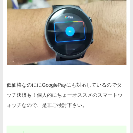
低価格なのににGooglePayにも対応しているのでタ
ッチ決済も！個人的にちょーオススメのスマートウ
ォッチなので、是非ご検討下さい。