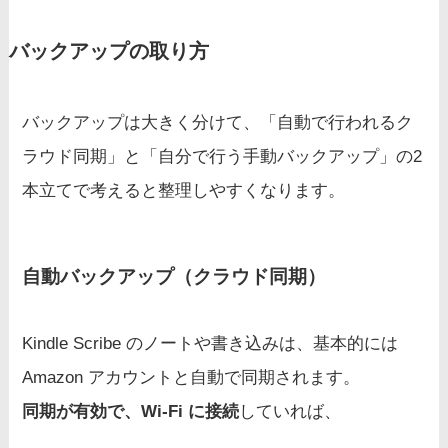
バックアップの取り方
バックアップは大きく分けて、「自動で行われるク
ラウド同期」と「自分で行う手動バックアップ」の2
本立てで考えると整理しやすくなります。
自動バックアップ（クラウド同期）
Kindle Scribe のノートや書き込みは、基本的には
Amazon アカウントと自動で同期されます。
同期が有効で、Wi-Fi に接続
していれば、