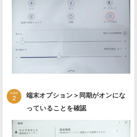
STEP
端末オプション＞同期がオンにな
っていることを確認