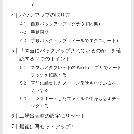
く
バックアップの取り方
自動バックアップ（クラウド同期）
手動同期
手動バックアップ（メールでエクスポート）
「本当にバックアップされているのか」を確
認する２つのポイント
スマホ／タブレットの Kindle アプリでノート
ブックを確認する
直前に編集したノートが反映されているかテ
ストする
エクスポートしたファイルの中身も必ずチェ
ックする
工場出荷時の設定にリセット
最後は再セットアップ！