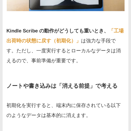
Kindle Scribe の動作がどうしても重いとき、
「工場
出荷時の状態に戻す（初期化）」
は強力な手段で
す。ただし、一度実行するとローカルなデータは消
えるので、事前準備が重要です。
ノートや書き込みは「消える前提」で考える
初期化を実行すると、端末内に保存されている以下
のようなデータは基本的に消えます。