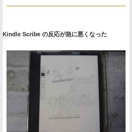
Kindle Scribe の反応が急に悪くなった