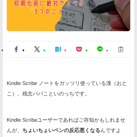
Kindle Scribe ノートをガッツリ使っている漢（おと
こ）、残念パパこといのっちです。
Kindle Scribeユーザーであればご存知かもしれませ
んが、
ちょいちょいペンの反応悪くなる
んですよ