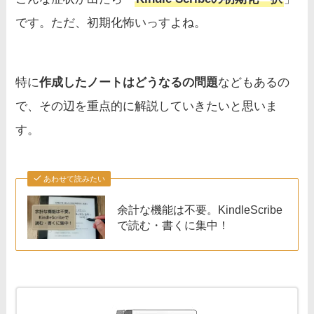
です。ただ、初期化怖いっすよね。
特に
作成したノートはどうなるの問題
などもあるの
で、その辺を重点的に解説していきたいと思いま
す。
あわせて読みたい
余計な機能は不要。KindleScribe
で読む・書くに集中！