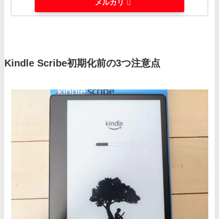
メルカリ
Kindle Scribe初期化前の3つ注意点