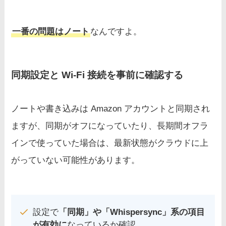
一番の問題はノート
なんですよ。
同期設定と Wi-Fi 接続を事前に確認する
ノートや書き込みは Amazon アカウントと同期され
ますが、同期がオフになっていたり、長期間オフラ
インで使っていた場合は、最新状態がクラウドに上
がっていない可能性があります。
設定で
「同期」や「Whispersync」系の項目
が有効に
なっているか確認