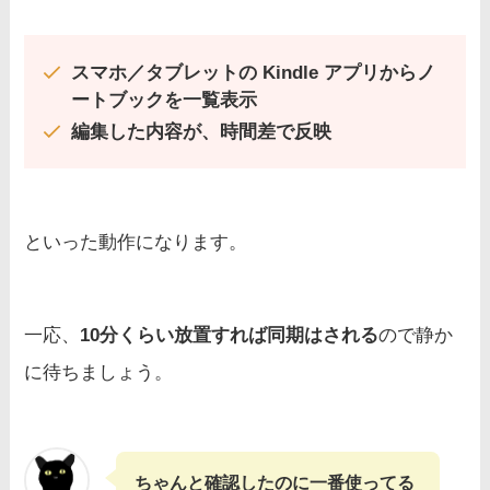
スマホ／タブレットの Kindle アプリからノ
ートブックを一覧表示
編集した内容が、時間差で反映
といった動作になります。
一応、
10分くらい放置すれば同期はされる
ので静か
に待ちましょう。
ちゃんと確認したのに一番使ってる