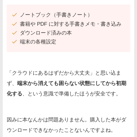
ノートブック（手書きノート）
書籍や PDF に対する手書きメモ・書き込み
ダウンロード済みの本
端末の各種設定
「クラウドにあるはずだから大丈夫」と思い込ま
ず、
端末から消えても困らない状態にしてから初期
化する
、という意識で準備したほうが安全です。
因みに本なんかは問題ありません。購入した本がダ
ウンロードできなかったことないんですよね。