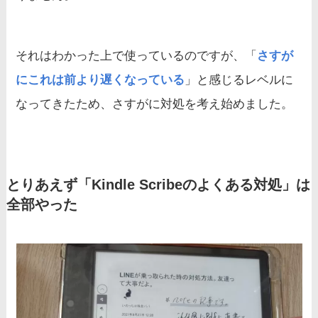
それはわかった上で使っているのですが、「
さすが
にこれは前より遅くなっている
」と感じるレベルに
なってきたため、さすがに対処を考え始めました。
とりあえず「Kindle Scribeのよくある対処」は
全部やった