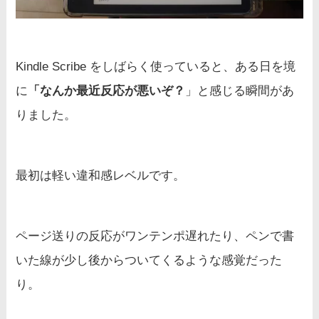
Kindle Scribe をしばらく使っていると、ある日を境
に
「なんか最近反応が悪いぞ？
」と感じる瞬間があ
りました。
最初は軽い違和感レベルです。
ページ送りの反応がワンテンポ遅れたり、ペンで書
いた線が少し後からついてくるような感覚だった
り。