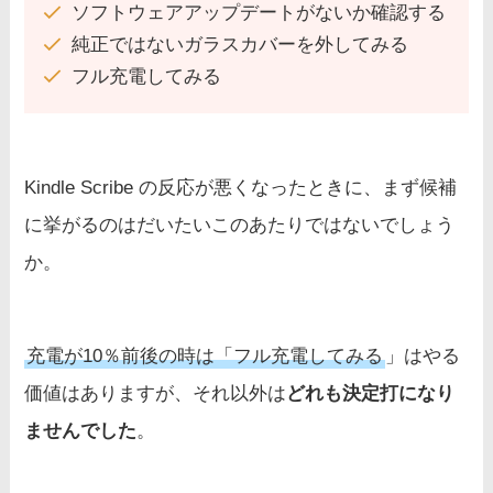
ソフトウェアアップデートがないか確認する
純正ではないガラスカバーを外してみる
フル充電してみる
Kindle Scribe の反応が悪くなったときに、まず候補
に挙がるのはだいたいこのあたりではないでしょう
か。
充電が10％前後の時は「フル充電してみる
」はやる
価値はありますが、それ以外は
どれも決定打になり
ませんでした
。