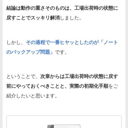
結論は動作の重さそのものは、工場出荷時の状態に
戻すことでスッキリ解消
しました。
しかし、
その過程で一番ヒヤッとしたのが「ノート
のバックアップ問題」
です。
ということで、
次章からは工場出荷時の状態に戻す
前にやっておくべきことと、実際の初期化手順
をご
紹介したいと思います。