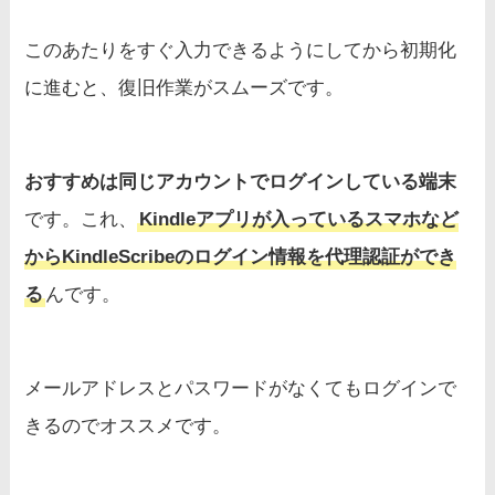
このあたりをすぐ入力できるようにしてから初期化
に進むと、復旧作業がスムーズです。
おすすめは同じアカウントでログインしている端末
です。これ、
Kindleアプリが入っているスマホなど
からKindleScribeのログイン情報を代理認証ができ
る
んです。
メールアドレスとパスワードがなくてもログインで
きるのでオススメです。