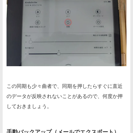
この同期も少々曲者で、同期を押したらすぐに直近
のデータが反映されないことがあるので、何度か押
しておきましょう。
手動バックアップ（メールでエクスポート）