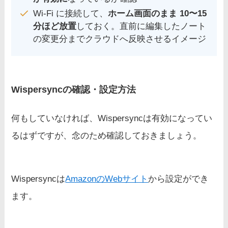
Wi-Fi に接続して、
ホーム画面のまま 10〜15
分ほど放置
しておく。直前に編集したノート
の変更分までクラウドへ反映させるイメージ
Wispersyncの確認・設定方法
何もしていなければ、Wispersyncは有効になってい
るはずですが、念のため確認しておきましょう。
Wispersyncは
AmazonのWebサイト
から設定ができ
ます。