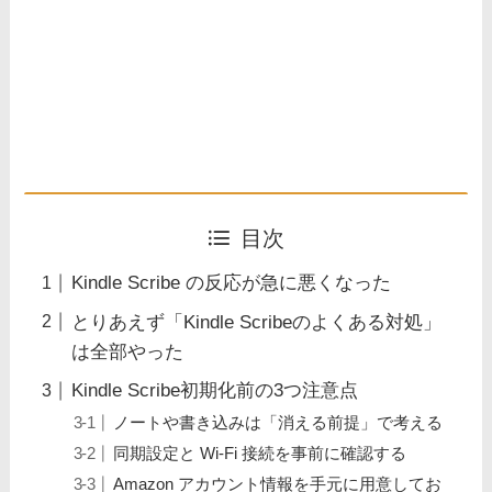
目次
Kindle Scribe の反応が急に悪くなった
とりあえず「Kindle Scribeのよくある対処」
は全部やった
Kindle Scribe初期化前の3つ注意点
ノートや書き込みは「消える前提」で考える
同期設定と Wi-Fi 接続を事前に確認する
Amazon アカウント情報を手元に用意してお