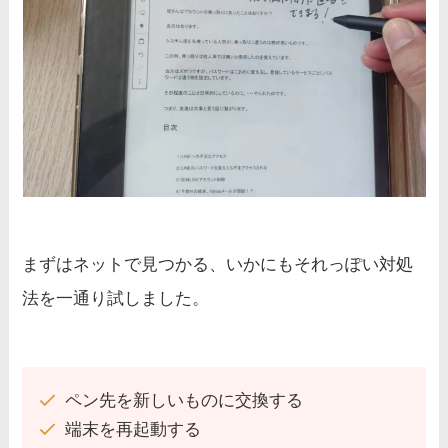
まずはネットで見つかる、いかにもそれっぽい対処
法を一通り試しました。
ペン先を新しいものに交換する
端末を再起動する