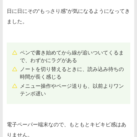
日に日にその“もっさり感”が気になるようになってき
ました。
ペンで書き始めてから線が追いついてくるま
で、わずかにラグがある
ノートを切り替えるときに、読み込み待ちの
時間が長く感じる
メニュー操作やページ送りも、以前よりワン
テンポ遅い
電子ペーパー端末なので、もともとキビキビ感はあ
りません。