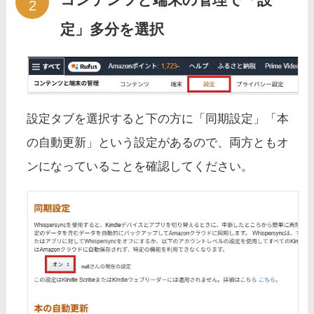
定」多分を選択
設定タブを選択すると下の方に「同期設定」「本
の自動更新」という設定があるので、両方ともオ
ンになっていることを確認してください。