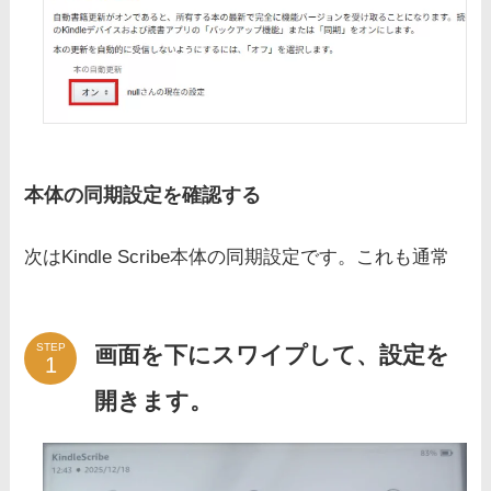
本体の同期設定を確認する
次はKindle Scribe本体の同期設定です。これも通常
STEP
画面を下にスワイプして、設定を
開きます。