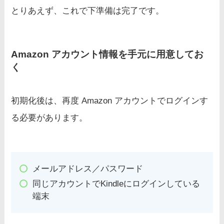
とりあえず、これで下準備は完了です。
Amazon アカウント情報を手元に用意してお
く
初期化後は、再度 Amazon アカウントでログインす
る必要があります。
メールアドレス／パスワード
同じアカウントでKindleにログインしている
端末