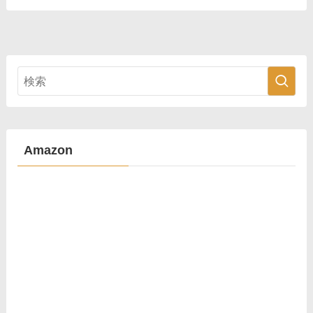
Amazon