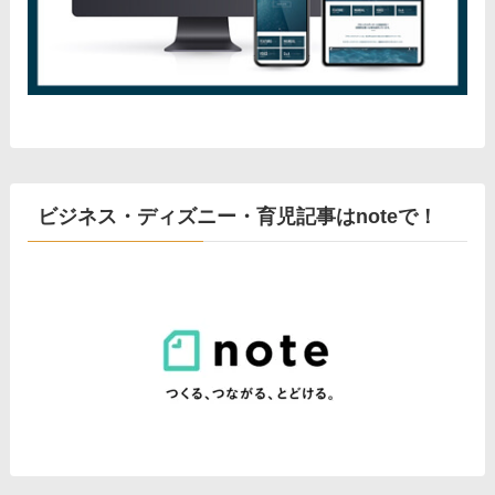
ビジネス・ディズニー・育児記事はnoteで！