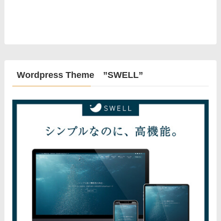
Wordpress Theme ”SWELL”