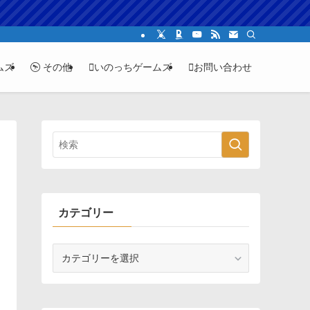
ムズ
その他
いのっちゲームズ
お問い合わせ
カテゴリー
カ
テ
ゴ
リ