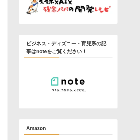
ビジネス・ディズニー・育児系の記
事はnoteをご覧ください！
Amazon