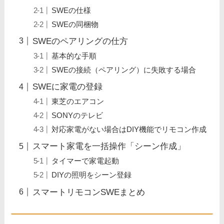
SWEの仕様
SWEの同梱物
SWEのペアリングの仕方
基本的な手順
SWEの接続（ペアリング）に失敗する場合
SWEに家電の登録
東芝のエアコン
SONYのテレビ
対応家電がない場合はDIY機能でリモコン作成
スマート家電を一括操作「シーン作成」
タイマーで家電起動
DIYの照明をシーン登録
スマートリモコンSWEまとめ