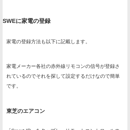
SWEに家電の登録
家電の登録方法も以下に記載します。
家電メーカー各社の赤外線リモコンの信号が登録さ
れているのでそれを探して設定するだけなので簡単
です。
東芝のエアコン