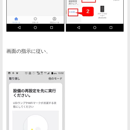
画面の指示に従い、