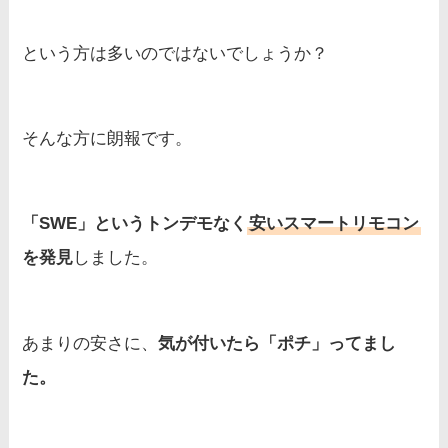
という方は多いのではないでしょうか？
そんな方に朗報です。
「SWE」というトンデモなく
安いスマートリモコン
を発見
しました。
あまりの安さに、
気が付いたら「ポチ」ってまし
た。