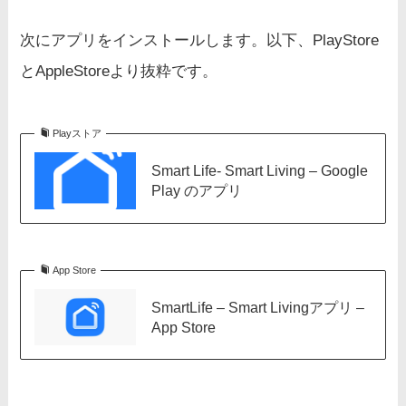
次にアプリをインストールします。以下、PlayStore
とAppleStoreより抜粋です。
Playストア
Smart Life- Smart Living – Google
Play のアプリ
App Store
SmartLife – Smart Livingアプリ –
App Store