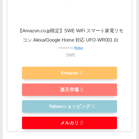
【Amazon.co.jp限定】SWE WiFi スマート家電リモ
コン Alexa/Google Home 対応 UFO-WR001 白
created by
Rinker
SWE
Amazon
楽天市場
Yahooショッピング
メルカリ