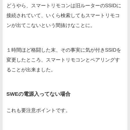
どうやら、スマートリモコンは旧ルーターのSSIDに
接続されていて、いくら検索してもスマートリモコ
ンが出てこないという間抜けなことに。
１時間ほど格闘した末、その事実に気が付きSSIDを
変更したところ、スマートリモコンとペアリングす
ることが出来ました。
SWEの電源入ってない場合
これも要注意ポイントです。