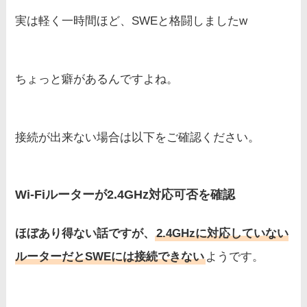
実は軽く一時間ほど、SWEと格闘しましたw
ちょっと癖があるんですよね。
接続が出来ない場合は以下をご確認ください。
Wi-Fiルーターが2.4GHz対応可否を確認
ほぼあり得ない話ですが、
2.4GHzに対応していない
ルーターだとSWEには接続できない
ようです。