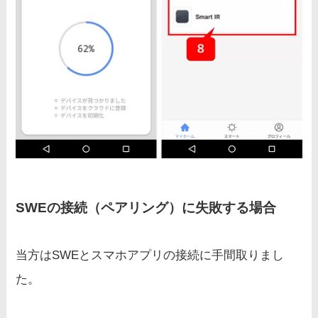
SWEの接続（ペアリング）に失敗する場合
当方はSWEとスマホアプリの接続に手間取りまし
た。