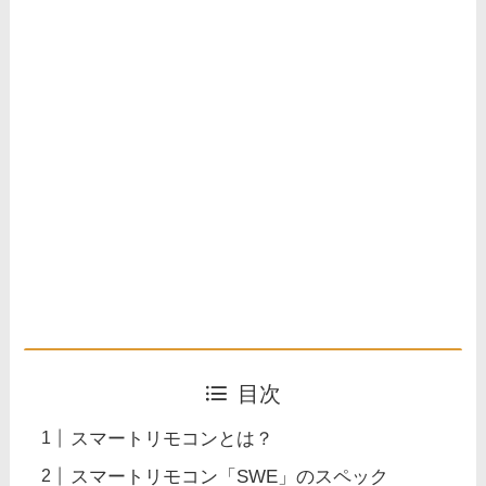
目次
スマートリモコンとは？
スマートリモコン「SWE」のスペック