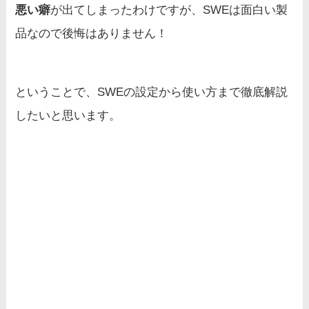
悪い癖
が出てしまったわけですが、SWEは面白い製
品なので後悔はありません！
ということで、SWEの設定から使い方まで徹底解説
したいと思います。