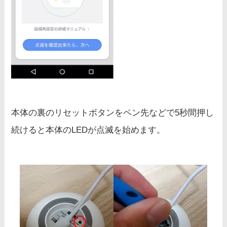
本体の裏のリセットボタンをペン先などで5秒間押し
続けると本体のLEDが点滅を始めます。