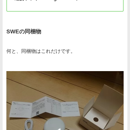
SWEの同梱物
何と、同梱物はこれだけです。