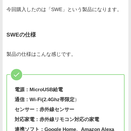
今回購入したのは「SWE」という製品になります。
SWEの仕様
製品の仕様はこんな感じです。
電源：MicroUSB給電
通信：Wi-Fi(2.4Ghz帯限定
）
センサー：赤外線センサー
対応家電：赤外線リモコン対応の家電
連携ソフト：Google Home、Amazon Alexa