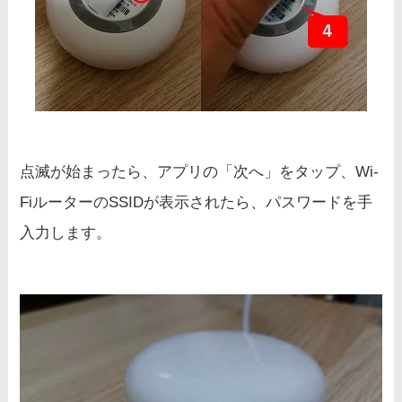
点滅が始まったら、アプリの「次へ」をタップ、Wi-
FiルーターのSSIDが表示されたら、パスワードを手
入力します。