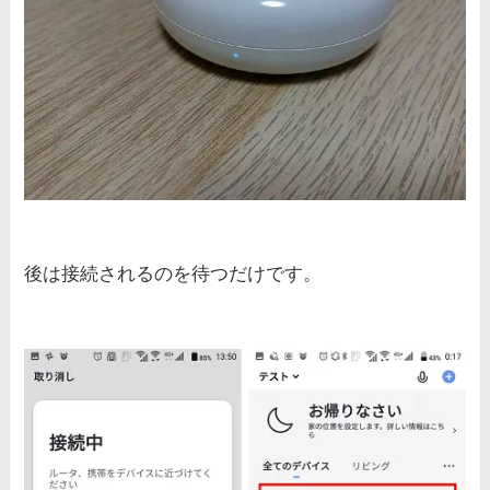
後は接続されるのを待つだけです。