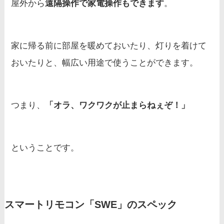
屋外から
遠隔操作で家電操作もできます
。
家に帰る前に部屋を暖めておいたり、灯りを着けて
おいたりと、幅広い用途で使うことができます。
つまり、
「オラ、ワクワクが止まらねぇぞ！」
ということです。
スマートリモコン「SWE」のスペック