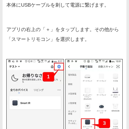
本体にUSBケーブルを刺して電源に繋げます。
アプリの右上の「＋」をタップします。その他から
「スマートリモコン」を選択します。