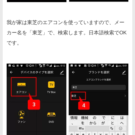
我が家は東芝のエアコンを使っていますので、メー
カー名を「東芝」で、検索します。日本語検索でOK
です。