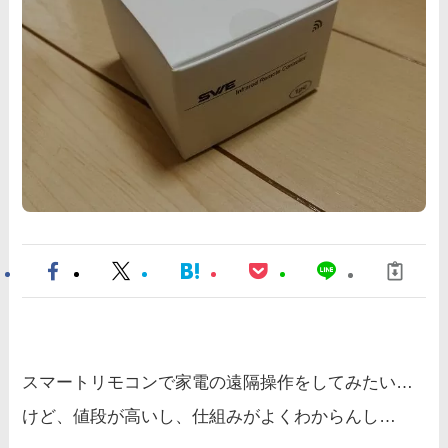
スマートリモコンで家電の遠隔操作をしてみたい…
けど、値段が高いし、仕組みがよくわからんし…