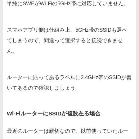
単純にSWEがWi-Fiの5GHz帯に対応していません。
スマホアプリ側は仕組み上、5GHz帯のSSIDも選べ
てしまうので、間違って選択すると接続できませ
ん。
ルーターに貼ってあるラベルに2.4GHz帯のSSIDが書
いてあるので確認しましょう。
Wi-FiルーターにSSIDが複数在る場合
最近のルーターは親切なので、以前使っていたルー