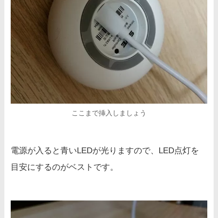
ここまで挿入しましょう
電源が入ると青いLEDが光りますので、LED点灯を
目安にするのがベストです。