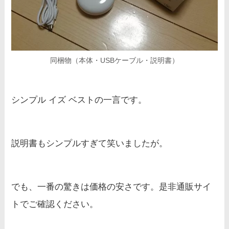
同梱物（本体・USBケーブル・説明書）
シンプル イズ ベストの一言です。
説明書もシンプルすぎて笑いましたが。
でも、一番の驚きは価格の安さです。是非通販サイ
トでご確認ください。