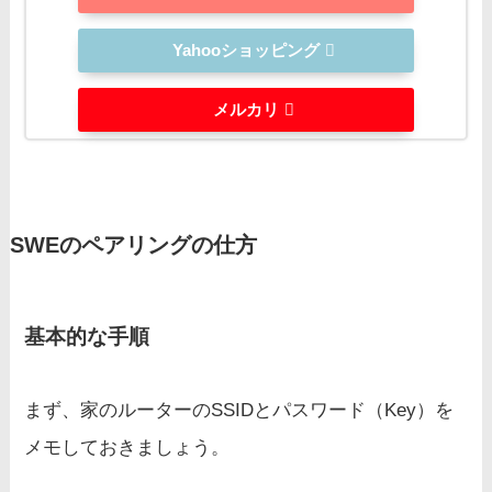
Yahooショッピング
メルカリ
SWEのペアリングの仕方
基本的な手順
まず、家のルーターのSSIDとパスワード（Key）を
メモしておきましょう。