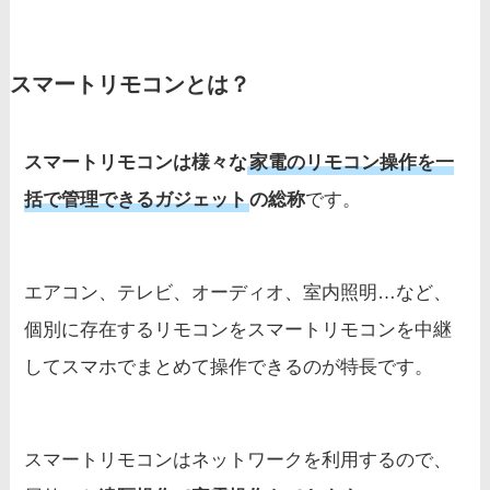
スマートリモコンとは？
スマートリモコンは様々な
家電のリモコン操作を一
括で管理できるガジェット
の総称
です。
エアコン、テレビ、オーディオ、室内照明…など、
個別に存在するリモコンをスマートリモコンを中継
してスマホでまとめて操作できるのが特長です。
スマートリモコンはネットワークを利用するので、