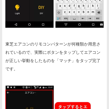
東芝エアコンのリモコンパターンが何種類か用意さ
れているので、実際にボタンをタップしてエアコン
が正しい挙動をしたものを「マッチ」をタップ完了
です。