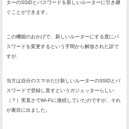
ターのSSIDとパスワードを新しいルーターに引き継
ぐことができます。
この機能のおかげで、新しいルーターにする度にパ
スワードを変更するという手間から解放された訳で
すが、
当方は自分のスマホだけ新しいルーターのSSIDとパ
スワードで登録し直すというガジェッターらしい
（？）実直さでWi-Fiに接続していたのですが、それ
が裏目に出ました。