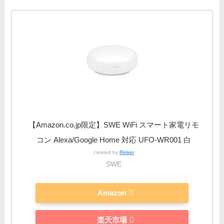
【Amazon.co.jp限定】SWE WiFi スマート家電リモ
コン Alexa/Google Home 対応 UFO-WR001 白
created by
Rinker
SWE
Amazon
楽天市場