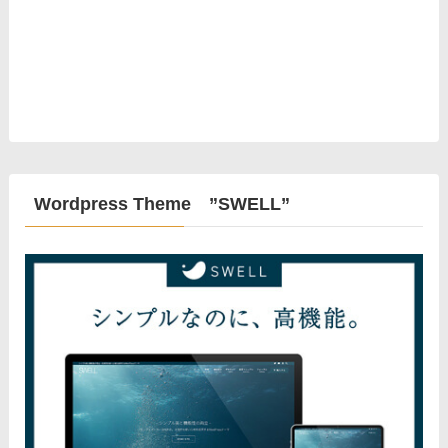
Wordpress Theme ”SWELL”