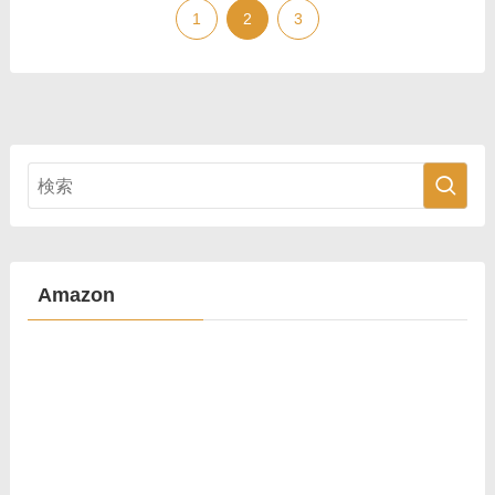
1
2
3
Amazon