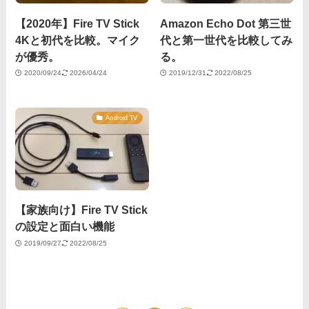
【2020年】Fire TV Stick
Amazon Echo Dot 第三世
4Kと初代を比較。マイク
代と第一世代を比較してみ
が優秀。
る。
2020/09/24
2026/04/24
2019/12/31
2022/08/25
Android TV
【家族向け】Fire TV Stick
の設定と面白い機能
2019/09/27
2022/08/25