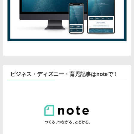
ビジネス・ディズニー・育児記事はnoteで！