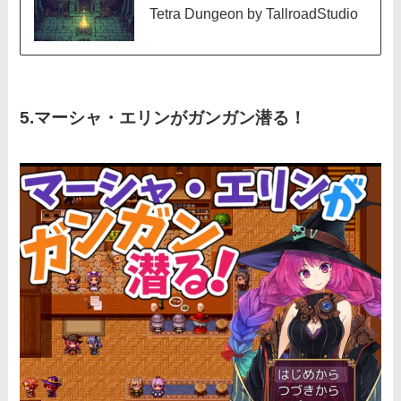
Tetra Dungeon by TallroadStudio
5.
マーシャ・エリンがガンガン潜る！