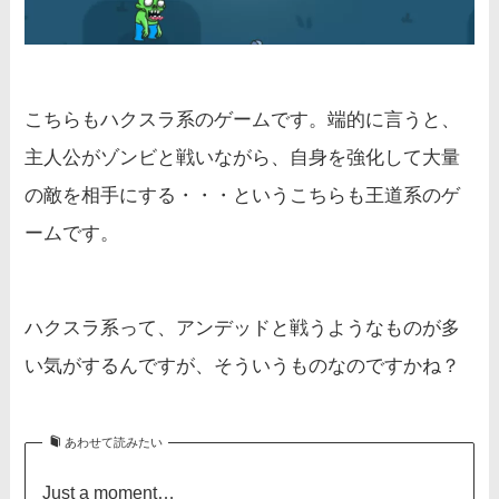
こちらもハクスラ系のゲームです。端的に言うと、
主人公がゾンビと戦いながら、自身を強化して大量
の敵を相手にする・・・というこちらも王道系のゲ
ームです。
ハクスラ系って、アンデッドと戦うようなものが多
い気がするんですが、そういうものなのですかね？
あわせて読みたい
Just a moment…