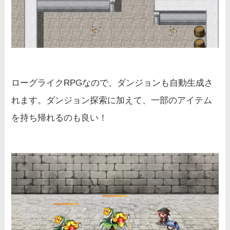
ローグライクRPGなので、ダンジョンも自動生成さ
れます。ダンジョン探索に加えて、一部のアイテム
を持ち帰れるのも良い！