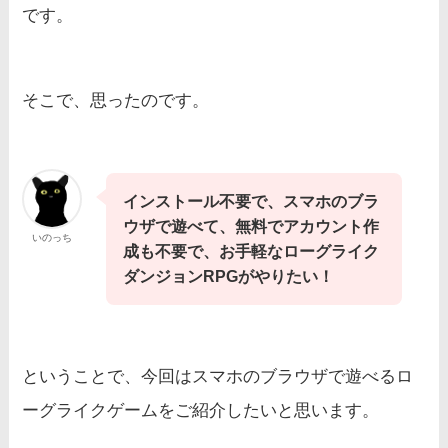
です。
そこで、思ったのです。
インストール不要で、スマホのブラ
ウザで遊べて、無料でアカウント作
いのっち
成も不要で、お手軽なローグライク
ダンジョンRPGがやりたい！
ということで、今回はスマホのブラウザで遊べるロ
ーグライクゲームをご紹介したいと思います。