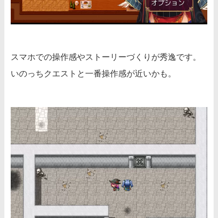
スマホでの操作感やストーリーづくりが秀逸です。
いのっちクエストと一番操作感が近いかも。