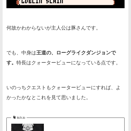
何故かわからないが主人公は豚さんです。
でも、中身は
王道の、ローグライクダンジョンで
す。
特長はクォータービューになっている点です。
いのっちクエストもクォータービューにすれば、よ
かったかなとこれを見て思いました。
itch.io