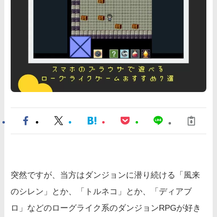
突然ですが、当方はダンジョンに潜り続ける「風来
のシレン」とか、「トルネコ」とか、「ディアブ
ロ」などのローグライク系のダンジョンRPGが好き