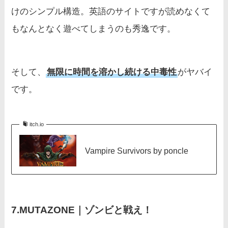
けのシンプル構造。英語のサイトですが読めなくて
もなんとなく遊べてしまうのも秀逸です。
そして、
無限に時間を溶かし続ける中毒性
がヤバイ
です。
itch.io
Vampire Survivors by poncle
7.
MUTAZONE｜
ゾンビと戦え！