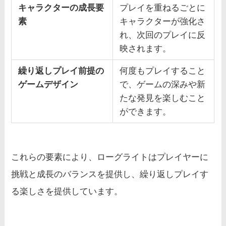
キャラクターの成長要
プレイを重ねるごとに
素
キャラクターが強化さ
れ、次回のプレイに反
映されます。
繰り返しプレイ前提の
何度もプレイすること
ゲームデザイン
で、ゲームの深みや新
たな発見を楽しむこと
ができます。
これらの要素により、ローグライトはプレイヤーに
挑戦と成長のバランスを提供し、繰り返しプレイす
る楽しさを提供しています。