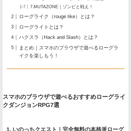
7.MUTAZONE｜ゾンビと戦え！
ローグライク（rouge like）とは？
ローグライトとは？
ハクスラ（Hack and Slash）とは？
まとめ｜スマホのブラウザで遊べるローグラ
イクを楽しもう！
スマホのブラウザで遊べるおすすめローグライ
クダンジョンRPG7選
1. いのっちクエスト｜完全無料の本格派ローグ