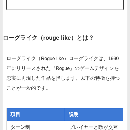
ローグライク（rouge like）とは？
ローグライク（Rogue like）ローグライクは、1980
年にリリースされた『Rogue』のゲームデザインを
忠実に再現した作品を指します。以下の特徴を持つ
ことが一般的です。
項目
説明
ターン制
プレイヤーと敵が交互