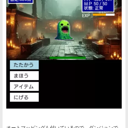
オートマッピングも付いているので、ダンジョンで