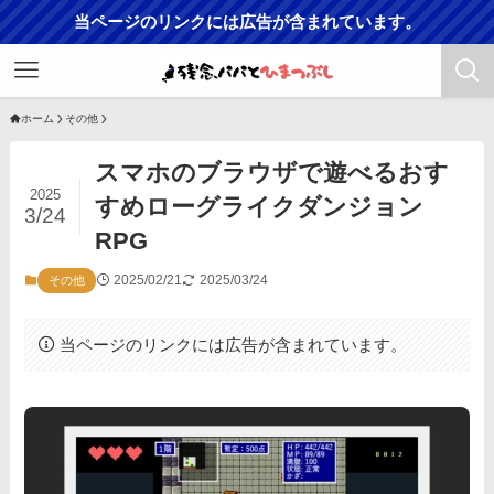
当ページのリンクには広告が含まれています。
ホーム
その他
スマホのブラウザで遊べるおす
2025
すめローグライクダンジョン
3/24
RPG
2025/02/21
2025/03/24
その他
当ページのリンクには広告が含まれています。