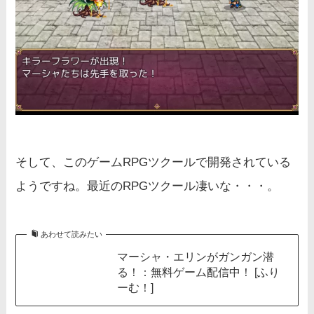
そして、このゲームRPGツクールで開発されている
ようですね。最近のRPGツクール凄いな・・・。
あわせて読みたい
マーシャ・エリンがガンガン潜
る！：無料ゲーム配信中！ [ふり
ーむ！]