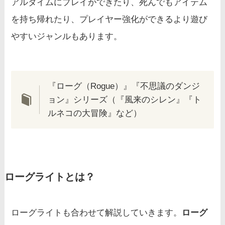
アルタイムにプレイができたり、死んでもアイテム
を持ち帰れたり、プレイヤー強化ができるより遊び
やすいジャンルもあります。
『ローグ（Rogue）』『不思議のダンジ
ョン』シリーズ（『風来のシレン』『ト
ルネコの大冒険』など）
ローグライトとは？
ローグライトも合わせて解説していきます。
ローグ