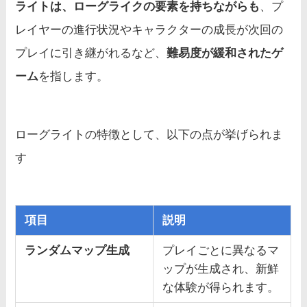
ライトは、ローグライクの要素を持ちながらも
、プ
レイヤーの進行状況やキャラクターの成長が次回の
プレイに引き継がれるなど、
難易度が緩和されたゲ
ーム
を指します。
ローグライトの特徴として、以下の点が挙げられま
す
項目
説明
ランダムマップ生成
プレイごとに異なるマ
ップが生成され、新鮮
な体験が得られます。