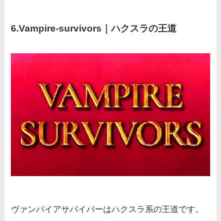
6.
Vampire-survivors｜
ハクスラの王道
ヴァンパイアサバイバーはハクスラ系の王道です。