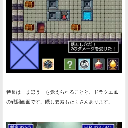
特長は「まほう」を覚えられることと、ドラクエ風
の戦闘画面です。隠し要素もたくさんあります。