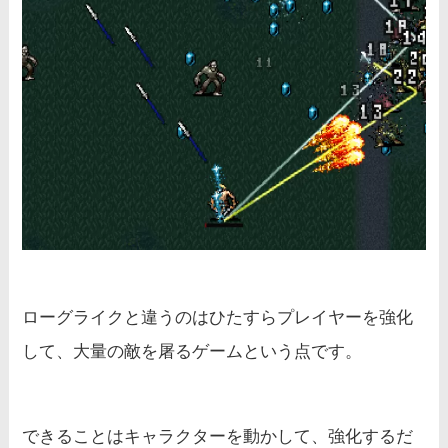
ローグライクと違うのはひたすらプレイヤーを強化
して、大量の敵を屠るゲームという点です。
できることはキャラクターを動かして、強化するだ