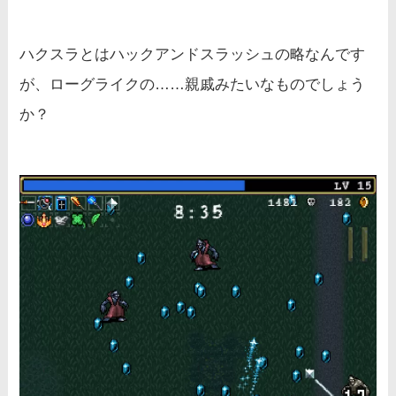
ハクスラとはハックアンドスラッシュの略なんです
が、ローグライクの……親戚みたいなものでしょう
か？