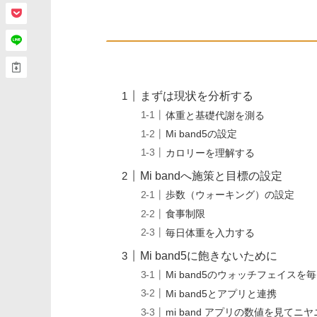
まずは現状を分析する
体重と基礎代謝を測る
Mi band5の設定
カロリーを理解する
Mi bandへ施策と目標の設定
歩数（ウォーキング）の設定
食事制限
毎日体重を入力する
Mi band5に飽きないために
Mi band5のウォッチフェイスを
Mi band5とアプリと連携
mi band アプリの数値を見てニ