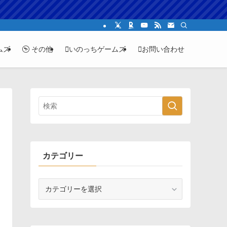
ムズ
その他
いのっちゲームズ
お問い合わせ
カテゴリー
カ
テ
ゴ
リ