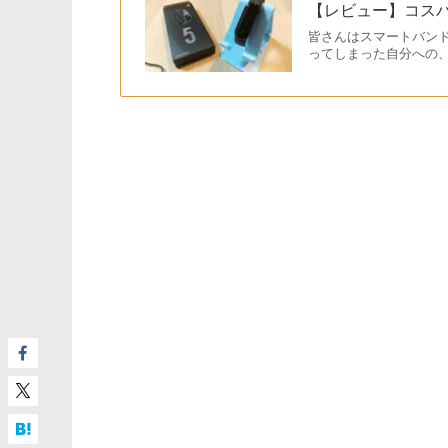
【レビュー】コスパ
皆さんはスマートバン
ってしまった自分への