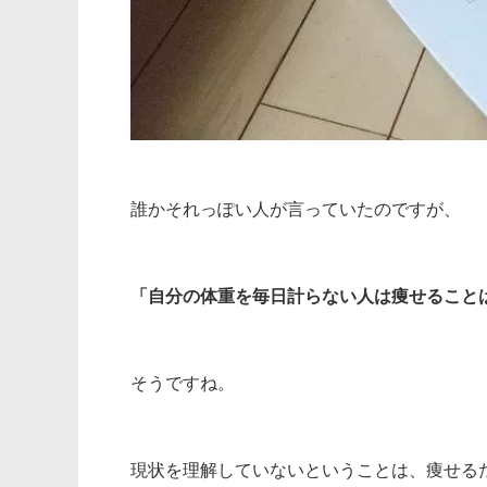
誰かそれっぽい人が言っていたのですが、
「自分の体重を毎日計らない人は痩せること
そうですね。
現状を理解していないということは、痩せる