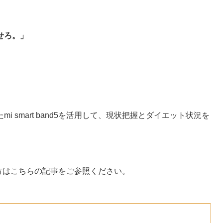
せろ。」
 smart band5を活用して、現状把握とダイエット状況を
という方はこちらの記事をご参照ください。