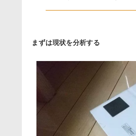
まずは現状を分析する