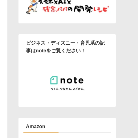
ビジネス・ディズニー・育児系の記
事はnoteをご覧ください！
Amazon