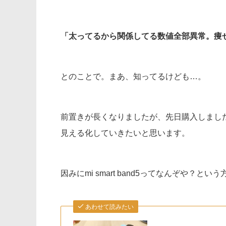
「太ってるから関係してる数値全部異常。痩
とのことで。まあ、知ってるけども…。
前置きが長くなりましたが、先日購入しましたmi
見える化していきたいと思います。
因みにmi smart band5ってなんぞや？
あわせて読みたい