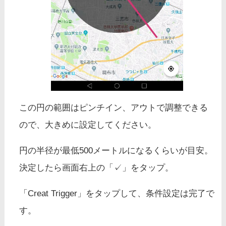
この円の範囲はピンチイン、アウトで調整できる
ので、大きめに設定してください。
円の半径が最低500メートルになるくらいが目安。
決定したら画面右上の「✓」をタップ。
「Creat Trigger」をタップして、条件設定は完了で
す。