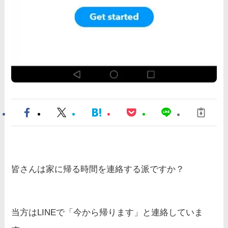
皆さんは家に帰る時間を連絡する派ですか？
当方はLINEで「今から帰ります」と連絡していま