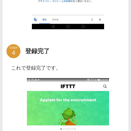
STEP
登録完了
これで登録完了です。