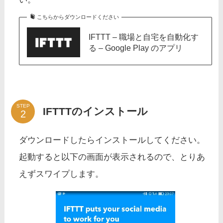
こちらからダウンロードください
IFTTT – 職場と自宅を自動化す
る – Google Play のアプリ
STEP
IFTTTのインストール
ダウンロードしたらインストールしてください。
起動すると以下の画面が表示されるので、とりあ
えずスワイプします。