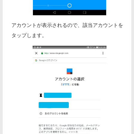
アカウントが表示されるので、該当アカウントを
タップします。