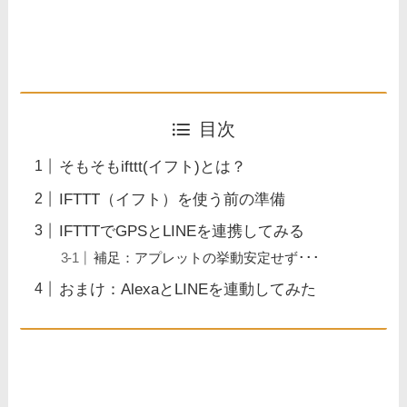
目次
そもそもifttt(イフト)とは？
IFTTT（イフト）を使う前の準備
IFTTTでGPSとLINEを連携してみる
補足：アプレットの挙動安定せず･･･
おまけ：AlexaとLINEを連動してみた