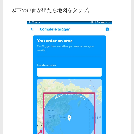
以下の画面が出たら地図をタップ。