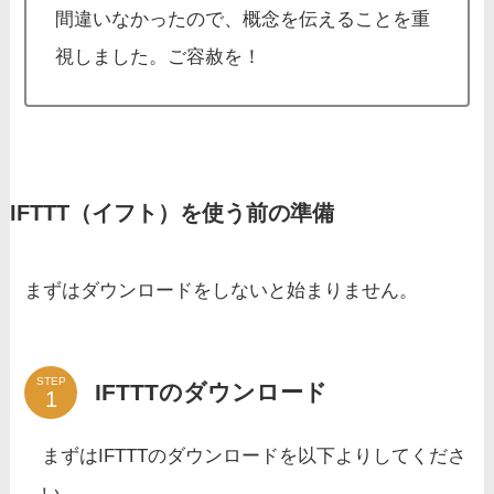
間違いなかったので、概念を伝えることを重
視しました。ご容赦を！
IFTTT（イフト）を使う前の準備
まずはダウンロードをしないと始まりません。
STEP
IFTTTのダウンロード
まずはIFTTTのダウンロードを以下よりしてくださ
い。