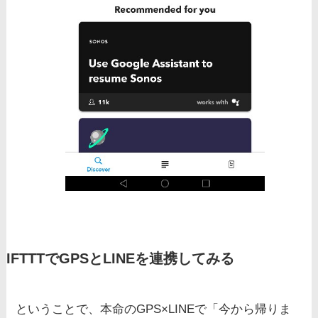
IFTTTでGPSとLINEを連携してみる
ということで、本命のGPS×LINEで「今から帰りま