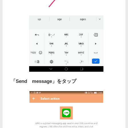
「Send message」をタップ