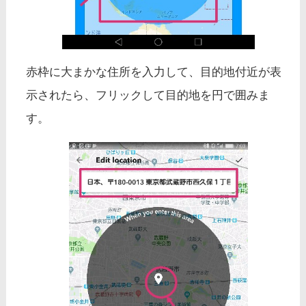
赤枠に大まかな住所を入力して、目的地付近が表
示されたら、フリックして目的地を円で囲みま
す。