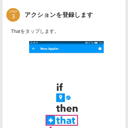
STEP
アクションを登録します
Thatをタップします。