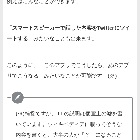
例えばこんなことができます。
「
スマートスピーカーで話した内容をTwitterにツイ
ートする
」みたいなことも出来ます。
このように、「このアプリでこうしたら、あのアプ
リでこうなる」みたいなことが可能です。(※)
(※)捕捉ですが、iffftの説明は便宜上の嘘を書
いています。ウィキペディアに載ってそうな
内容を書くと、大半の人が「？」になること