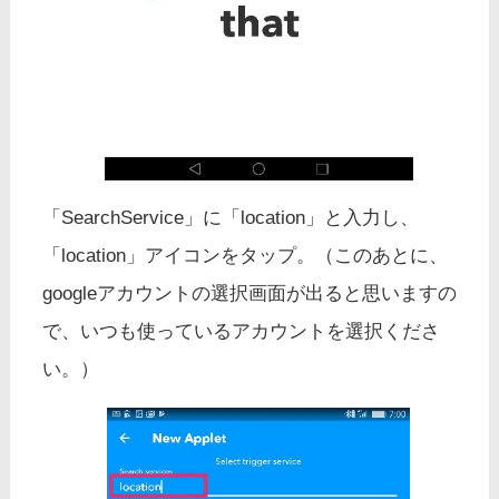
「SearchService」に「location」と入力し、
「location」アイコンをタップ。（このあとに、
googleアカウントの選択画面が出ると思いますの
で、いつも使っているアカウントを選択くださ
い。）