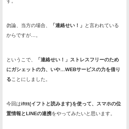
す。
勿論、当方の場合、
「連絡せい！」
と言われている
からですが…。
というこで、
「連絡せい！」ストレスフリーのため
にガシェットの力、いや…WEBサービスの力を借り
る
ことにしました。
今回は
ifttt(イフトと読みます)を使って、スマホの位
置情報とLINEの連携
をやってみたいと思います。