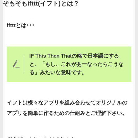
そもそもifttt(イフト)とは？
iftttとは･･･
IF This Then Thatの略で日本語にする
と、「もし、これがあーなったらこうな
る」みたいな意味です。
イフトは様々なアプリを組み合わせてオリジナルの
アプリを簡単に作るための仕組みとご理解下さい。