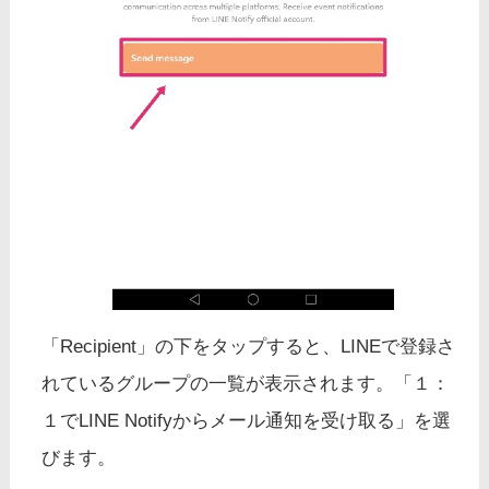
「Recipient」の下をタップすると、LINEで登録さ
れているグループの一覧が表示されます。「１：
１でLINE Notifyからメール通知を受け取る」を選
びます。