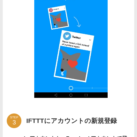
STEP
IFTTTにアカウントの新規登録