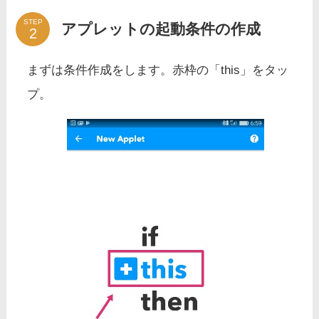
STEP
アプレットの起動条件の作成
まずは条件作成をします。赤枠の「this」をタッ
プ。