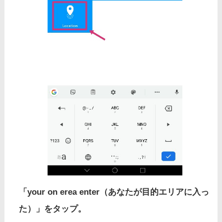
「your on erea enter（あなたが目的エリアに入っ
た）」をタップ。