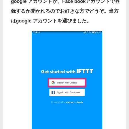
google アカウントか、Face bookアカウントで登
録するか聞かれるのでお好きな方でどうぞ。当方
はgoogle アカウントを選びました。