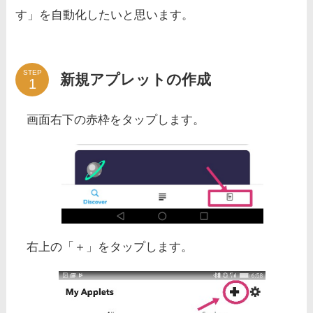
す」を自動化したいと思います。
STEP
新規アプレットの作成
画面右下の赤枠をタップします。
右上の「＋」をタップします。