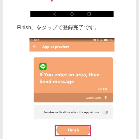
「Finish」をタップで登録完了です。