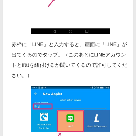
赤枠に「LINE」と入力すると、画面に「LINE」が
出てくるのでタップ。（このあとにLINEアカウン
トとiftttを紐付けるか聞いてくるので許可してくだ
さい。）