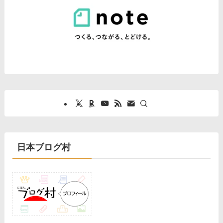
日本ブログ村