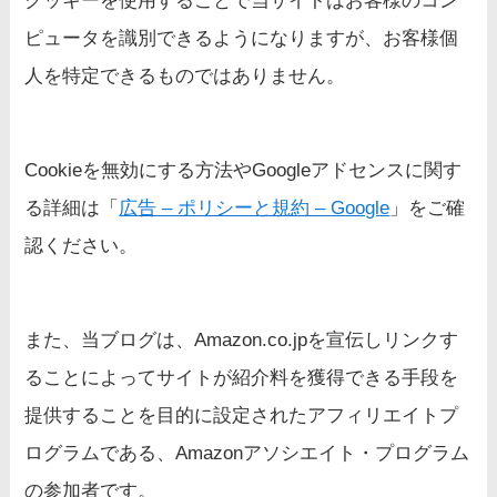
クッキーを使用することで当サイトはお客様のコン
ピュータを識別できるようになりますが、お客様個
人を特定できるものではありません。
Cookieを無効にする方法やGoogleアドセンスに関す
る詳細は「
広告 – ポリシーと規約 – Google
」をご確
認ください。
また、当ブログは、Amazon.co.jpを宣伝しリンクす
ることによってサイトが紹介料を獲得できる手段を
提供することを目的に設定されたアフィリエイトプ
ログラムである、Amazonアソシエイト・プログラム
の参加者です。