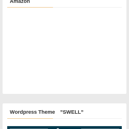
Amazon
Wordpress Theme ”SWELL”