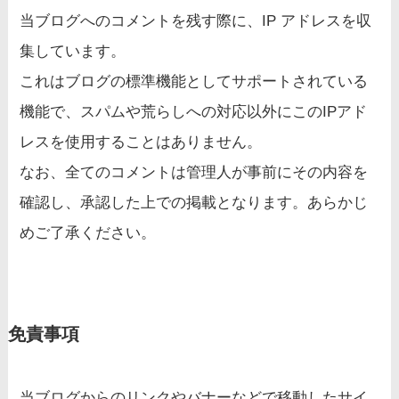
当ブログへのコメントを残す際に、IP アドレスを収
集しています。
これはブログの標準機能としてサポートされている
機能で、スパムや荒らしへの対応以外にこのIPアド
レスを使用することはありません。
なお、全てのコメントは管理人が事前にその内容を
確認し、承認した上での掲載となります。あらかじ
めご了承ください。
免責事項
当ブログからのリンクやバナーなどで移動したサイ