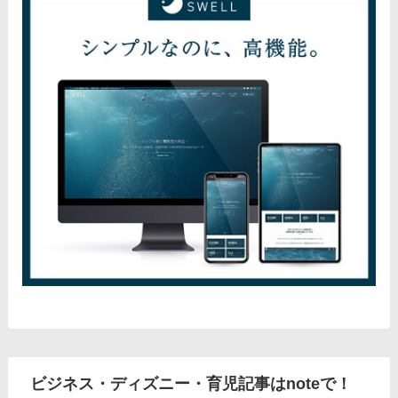
ビジネス・ディズニー・育児記事はnoteで！