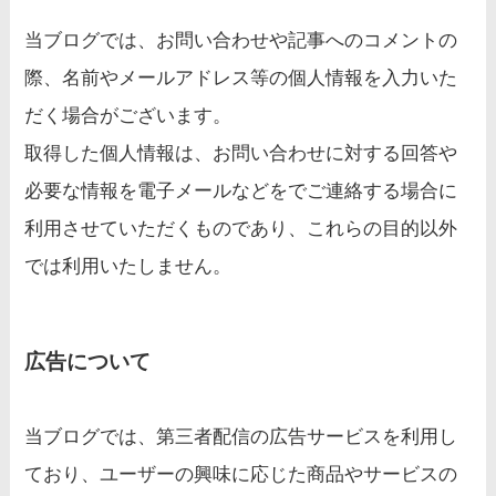
当ブログでは、お問い合わせや記事へのコメントの
際、名前やメールアドレス等の個人情報を入力いた
だく場合がございます。
取得した個人情報は、お問い合わせに対する回答や
必要な情報を電子メールなどをでご連絡する場合に
利用させていただくものであり、これらの目的以外
では利用いたしません。
広告について
当ブログでは、第三者配信の広告サービスを利用し
ており、ユーザーの興味に応じた商品やサービスの