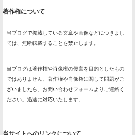
著作権について
当ブログで掲載している文章や画像などにつきまし
ては、無断転載することを禁止します。
当ブログは著作権や肖像権の侵害を目的としたもの
ではありません。著作権や肖像権に関して問題がご
ざいましたら、お問い合わせフォームよりご連絡く
ださい。迅速に対応いたします。
当サイトへの
リンクについて