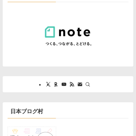
日本ブログ村