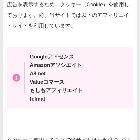
広告を表示するため、クッキー（Cookie）を使用し
ております。尚、当サイトでは以下のアフィリエイ
トサイトを利用しています。
Googleアドセンス
Amazonアソシエイト
A8.net
Valueコマース
もしもアフィリエイト
felmat