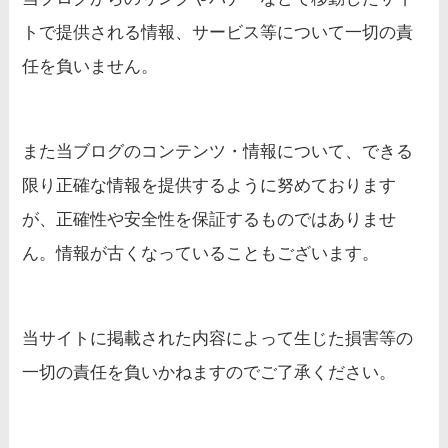
トで提供される情報、サービス等について一切の責
任を負いません。
また当ブログのコンテンツ・情報について、できる
限り正確な情報を提供するように努めております
が、正確性や安全性を保証するものではありませ
ん。情報が古くなっていることもございます。
当サイトに掲載された内容によって生じた損害等の
一切の責任を負いかねますのでご了承ください。