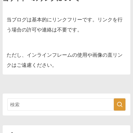
当ブログは基本的にリンクフリーです。リンクを行
う場合の許可や連絡は不要です。
ただし、インラインフレームの使用や画像の直リン
クはご遠慮ください。