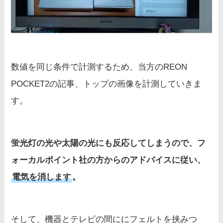
数値を同じ条件で計測するため、当方のREON
POCKET2の記事、トップの画像を計測していきま
す。
蛍光灯の光や太陽の光にも反応してしまうので、フ
ォーカルポイント社の方からのアドバイスに従い、
電気を消します
。
そして、機器とテレビの間ににフェルトを挟みつ