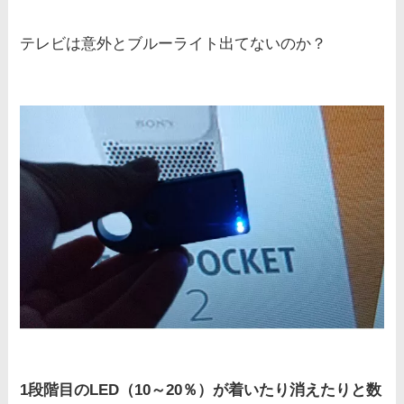
テレビは意外とブルーライト出てないのか？
1段階目のLED（10～20％）が着いたり消えたりと数