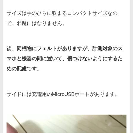
サイズは手のひらに収まるコンパクトサイズなの
で、邪魔にはなりません。
後、
同梱物にフェルトがありますが、計測対象のス
マホと機器の間に置いて、傷つけないようにするた
めの配慮
です。
サイドには充電用のMicroUSBポートがあります。