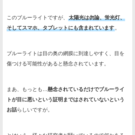
このブルーライトですが、
太陽光は勿論、蛍光灯、
そしてスマホ、タブレットにも含まれています
。
ブルーライトは目の奥の網膜に到達しやすく、目を
傷つける可能性があると懸念されています。
まあ、もっとも…
懸念されているだけでブルーライ
トが目に悪いという証明まではされていないという
お話
らしいですが。