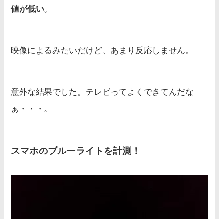
値が低い
。
映像によるみたいだけど、あまり反応しません。
意外な結果でした。テレビってよくできてんだな
ぁ・・・。
スマホのブルーライトを計測！