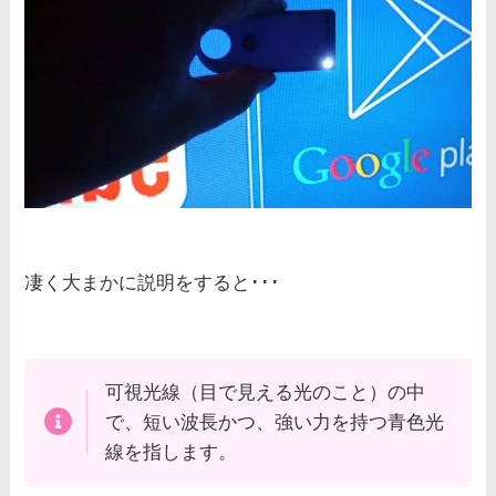
凄く大まかに説明をすると･･･
可視光線（目で見える光のこと）の中
で、短い波長かつ、強い力を持つ青色光
線を指します。