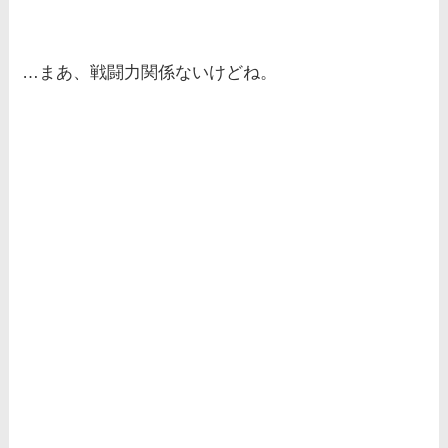
…まあ、戦闘力関係ないけどね。