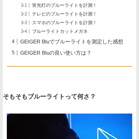
蛍光灯のブルーライトを計測！
テレビのブルーライトを計測！
スマホのブルーライトを計測！
ブルーライトカットメガネ
GEIGER Bluでブルーライトを測定した感想
GEIGER Bluの良い使い方は？
そもそもブルーライトって何さ？