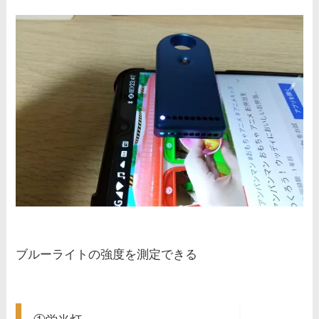
ブルーライトの強度を測定できる