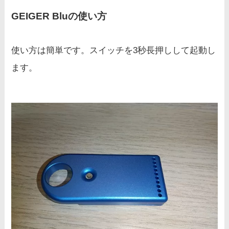
GEIGER Bluの使い方
使い方は簡単です。スイッチを3秒長押しして起動し
ます。