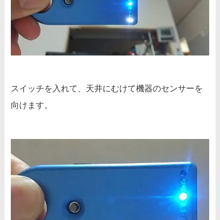
スイッチを入れて、天井にむけて機器のセンサーを
向けます。