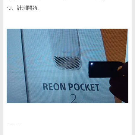
つ、計測開始。
………