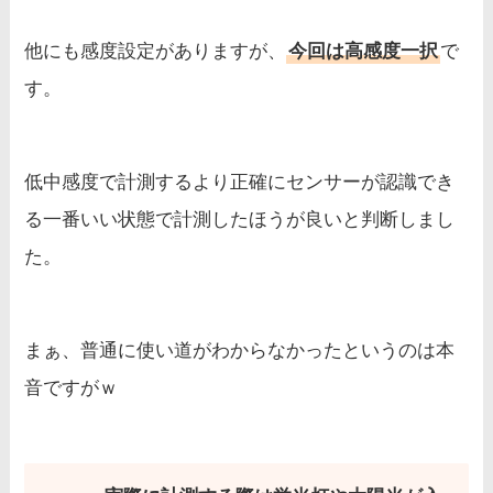
他にも感度設定がありますが、
今回は高感度一択
で
す。
低中感度で計測するより正確にセンサーが認識でき
る一番いい状態で計測したほうが良いと判断しまし
た。
まぁ、普通に使い道がわからなかったというのは本
音ですがｗ