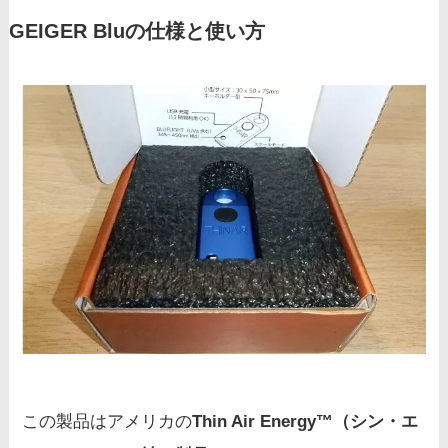
GEIGER Bluの仕様と使い方
この製品はアメリカの
Thin Air Energy™（シン・エ