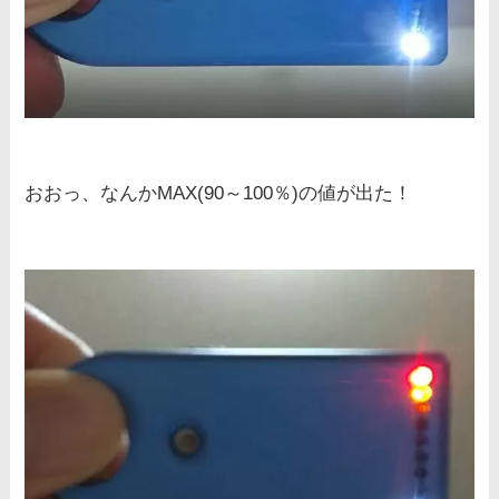
おおっ、なんかMAX(90～100％)の値が出た！