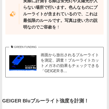
実際に計測する際は蛍光灯や太陽光が入
らない場所で行います。色んなものにブ
ルーライトが含まれているので、これは
最低限のルールです。写真は使い方の説
明なのでご容赦を
！
GREEN FUNDING
画面から放出されるブルーライト
を測定、調査！ブルーライトカッ
トメガネの効果もチェックできる
「GEIGER B…
GEIGER Bluブルーライト強度を計測！