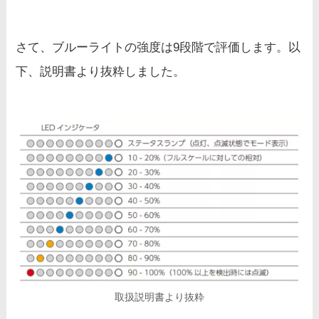
さて、ブルーライトの強度は9段階で評価します。以
下、説明書より抜粋しました。
取扱説明書より抜粋