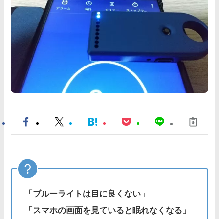
「ブルーライトは目に良くない」
「スマホの画面を見ていると眠れなくなる」