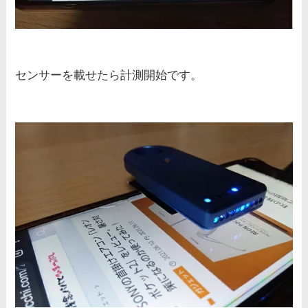
センサーを載せたら計測開始です。