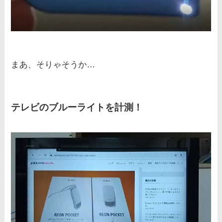
まあ、そりゃそうか…
テレビのブルーライトを計測！