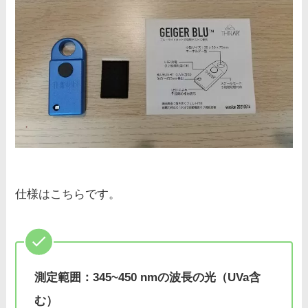
仕様はこちらです。
測定範囲：345~450 nmの波長の光（UVa含
む）