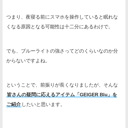
つまり、夜寝る前にスマホを操作していると眠れな
くなる原因となる可能性は十二分にあるわけで。
でも、ブルーライトの強さってどのくらいなのか分
からないですよね。
ということで、前振りが長くなりましたが、そんな
皆さんの疑問に応えるアイテム「GEIGER Blu」を
ご紹介
したいと思います。