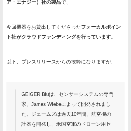
ア・エナジー）社の製品
で、
今回機器をお貸出してくださった
フォーカルポイン
ト社がクラウドファンディングを行っています
。
以下、プレスリリースからの抜粋になりますが、
GEIGER Bluは、センサーシステムの専門
家、James Wiebeによって開発されまし
た。ジェームズは過去10年間、航空機の
計器を開発し、米国空軍のドローン用セ