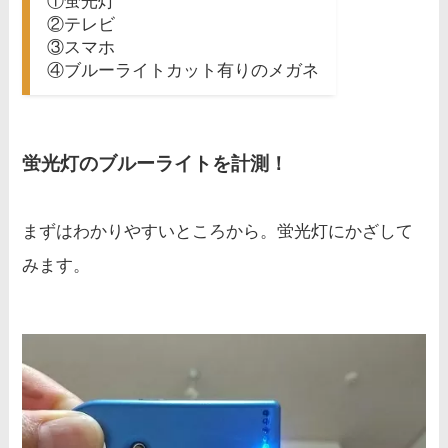
①蛍光灯
②テレビ
③スマホ
④ブルーライトカット有りのメガネ
蛍光灯のブルーライトを計測！
まずはわかりやすいところから。蛍光灯にかざして
みます。