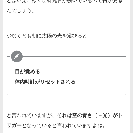
とはいえ、様々な研究者が騒いでいるので何かある
んでしょう。
少なくとも朝に太陽の光を浴びると
目が覚める
体内時計がリセットされる
と言われていますが、それは
空の青さ（＝光）がト
リガー
となっていると言われていますよね。