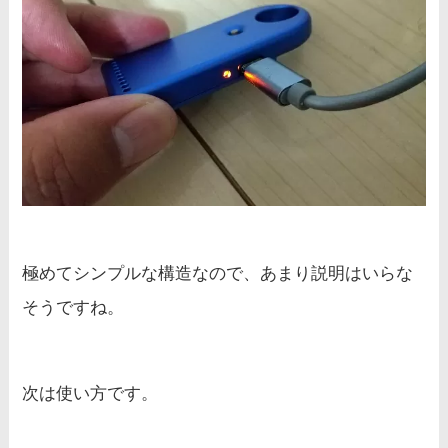
極めてシンプルな構造なので、あまり説明はいらな
そうですね。
次は使い方です。