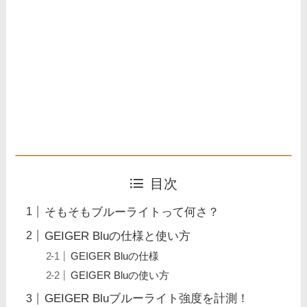
目次
そもそもブルーライトって何さ？
GEIGER Bluの仕様と使い方
GEIGER Bluの仕様
GEIGER Bluの使い方
GEIGER Bluブルーライト強度を計測！