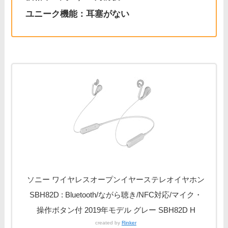
ユニーク機能：耳塞がない
ソニー ワイヤレスオープンイヤーステレオイヤホン
SBH82D : Bluetooth/ながら聴き/NFC対応/マイク・
操作ボタン付 2019年モデル グレー SBH82D H
created by
Rinker