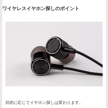
ワイヤレスイヤホン探しのポイント
目的に応じてイヤホン探しは変わります。