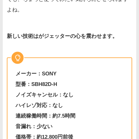
よね。
新しい技術はがジェッターの心を震わせます。
メーカー：SONY
型番：SBH82D-H
ノイズキャンセル：なし
ハイレゾ対応：なし
連続稼働時間：約7.5時間
音漏れ：少ない
価格帯：約12,800円前後