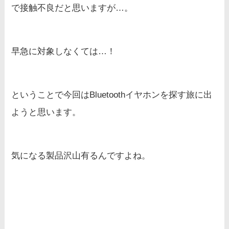
で接触不良だと思いますが…。
早急に対象しなくては…！
ということで今回はBluetoothイヤホンを探す旅に出
ようと思います。
気になる製品沢山有るんですよね。