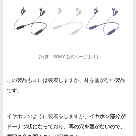
【写真：SONY 公式ページより】
この製品も耳には装着しますが、耳を塞がない製品
です。
イヤホンのように装着をしますが、
イヤホン部分が
ドーナツ状になっており、耳の穴を塞がないので、