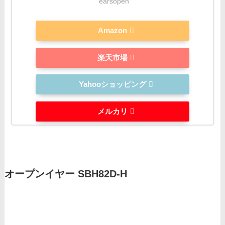
earsopen
Amazon
楽天市場
Yahooショッピング
メルカリ
オープンイヤー SBH82D-H