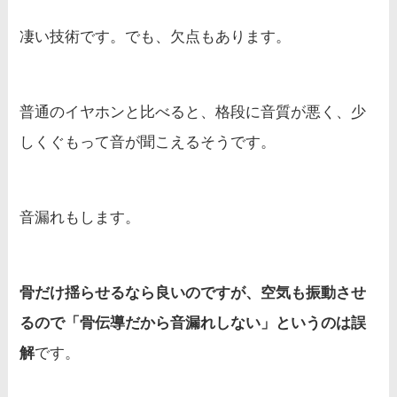
凄い技術です。でも、欠点もあります。
普通のイヤホンと比べると、格段に音質が悪く、少
しくぐもって音が聞こえるそうです。
音漏れもします。
骨だけ揺らせるなら良いのですが、空気も振動させ
るので「骨伝導だから音漏れしない」というのは誤
解
です。