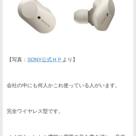
【写真：
SONY公式ＨＰ
より】
会社の中にも何人かこれ使っている人がいます。
完全ワイヤレス型です。