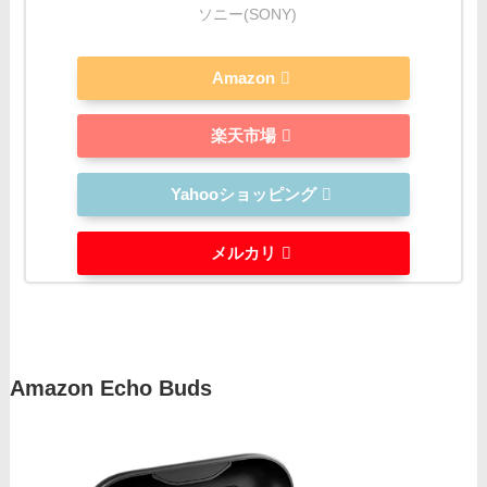
ソニー(SONY)
Amazon
楽天市場
Yahooショッピング
メルカリ
Amazon Echo Buds