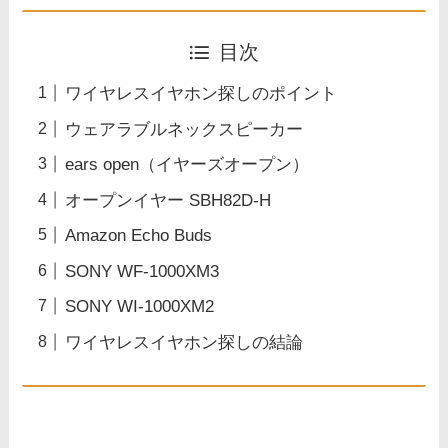
目次
ワイヤレスイヤホン探しのポイント
ウェアラブルネックスピーカー
ears open（イヤーズオープン）
オープンイヤー SBH82D-H
Amazon Echo Buds
SONY WF-1000XM3
SONY WI-1000XM2
ワイヤレスイヤホン探しの結論