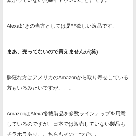
繋がっていない無線イヤホンのこと）です。
Alexa好きの当方としては是非欲しい逸品です。
まあ、売ってないので買えませんが(笑)
酔狂な方はアメリカのAmazonから取り寄せしている
方もいるみたいですが。。。
AmazonはAlexa搭載製品を多数ラインアップを用意
しているのですが、日本では販売していない製品も
チラホラあり、こちらもその一つです。