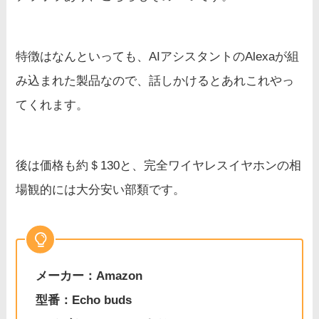
特徴はなんといっても、AIアシスタントのAlexaが組
み込まれた製品なので、話しかけるとあれこれやっ
てくれます。
後は価格も約＄130と、完全ワイヤレスイヤホンの相
場観的には大分安い部類です。
メーカー：Amazon
型番：Echo buds