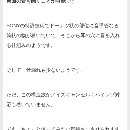
周囲の音を聞くことが可能
です。
SONYの特許技術でドーナツ状の部位に音導管なる
筒状の物が着いていて、そこから耳の穴に音を入れ
る仕組みのようです。
そして、音漏れも少ないようです。
ただ、この構造故かノイズキャンセルもハイレゾ対
応も着いていません。
でも、ちょっと使ってみたい気持ちにさせられます