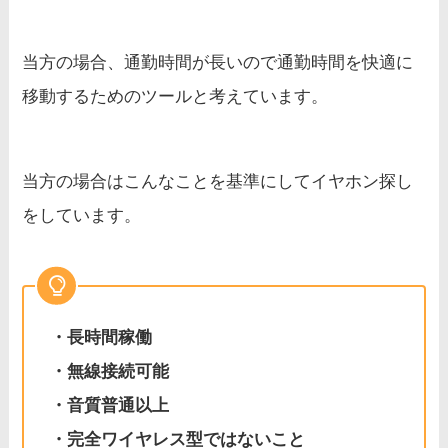
当方の場合、通勤時間が長いので通勤時間を快適に
移動するためのツールと考えています。
当方の場合はこんなことを基準にしてイヤホン探し
をしています。
・長時間稼働
・無線接続可能
・音質普通以上
・完全ワイヤレス型ではないこと