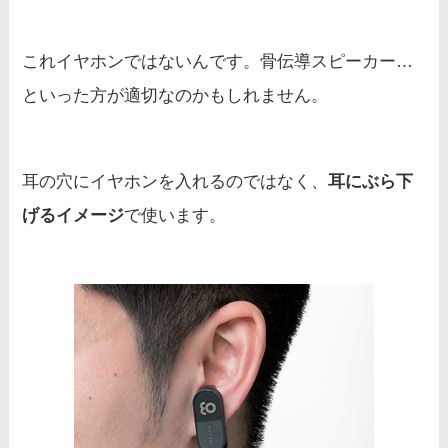
これイヤホンではないんです。骨伝導スピーカー…
といった方が適切なのかもしれません。
耳の穴にイヤホンを入れるのではなく、
耳にぶら下
げるイメージ
で使います。