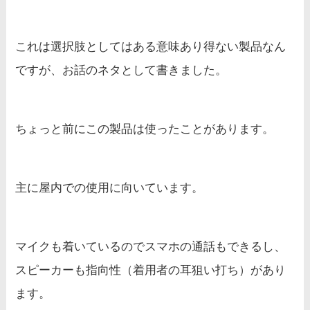
これは選択肢としてはある意味あり得ない製品なん
ですが、お話のネタとして書きました。
ちょっと前にこの製品は使ったことがあります。
主に屋内での使用に向いています。
マイクも着いているのでスマホの通話もできるし、
スピーカーも指向性（着用者の耳狙い打ち）があり
ます。