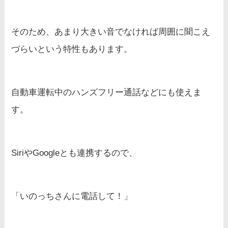
そのため、あまり大きい音でなければ周囲に聞こえ
づらいという特性もあります。
自動車運転中のハンズフリー通話などにも使えま
す。
SiriやGoogleとも連携するので、
「いのっちさんに電話して！」