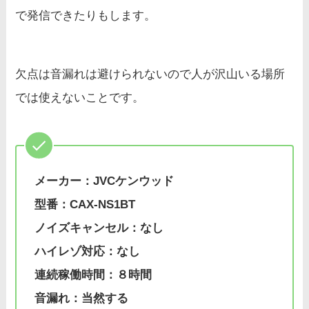
で発信できたりもします。
欠点は音漏れは避けられないので人が沢山いる場所
では使えないことです。
メーカー：JVCケンウッド
型番：CAX-NS1BT
ノイズキャンセル：なし
ハイレゾ対応：なし
連続稼働時間：８時間
音漏れ：当然する