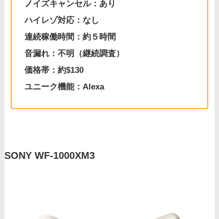
ノイズキャンセル：あり
ハイレゾ対応：なし
連続稼働時間：約５時間
音漏れ：不明（継続調査）
価格帯：約$130
ユニーク機能：Alexa
SONY WF-1000XM3