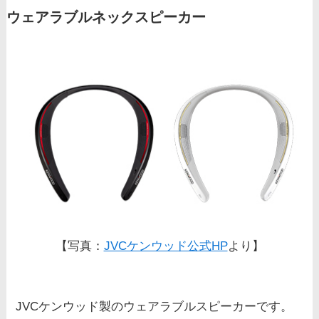
ウェアラブルネックスピーカー
【写真：
JVCケンウッド公式HP
より】
JVCケンウッド製のウェアラブルスピーカーです。