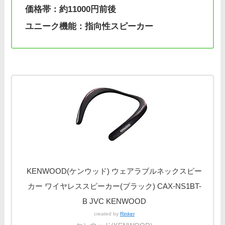
価格帯：約11000円前後
ユニーク機能：指向性スピーカー
KENWOOD(ケンウッド) ウェアラブルネックスピー
カー ワイヤレススピーカー(ブラック) CAX-NS1BT-
B JVC KENWOOD
created by
Rinker