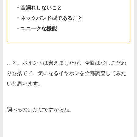
・音漏れしないこと
・ネックバンド型であること
・ユニークな機能
…と、ポイントは書きましたが、今回は少しこだわ
りを捨てて、気になるイヤホンを全部調査してみた
いと思います。
調べるのはただですからね。