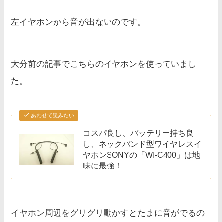
左イヤホンから音が出ないのです。
大分前の記事でこちらのイヤホンを使っていまし
た。
あわせて読みたい
コスパ良し、バッテリー持ち良
し、ネックバンド型ワイヤレスイ
ヤホンSONYの「WI-C400」は地
味に最強！
イヤホン周辺をグリグリ動かすとたまに音がでるの