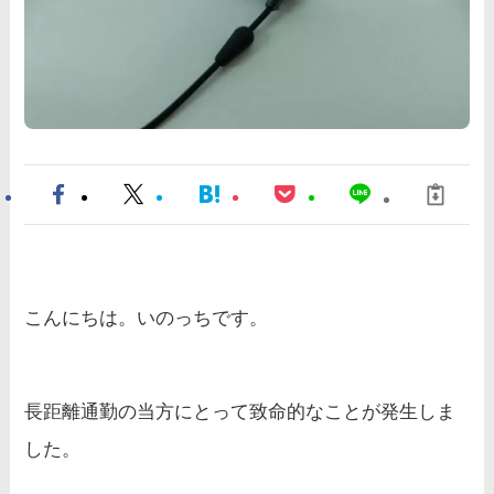
こんにちは。いのっちです。
長距離通勤の当方にとって致命的なことが発生しま
した。