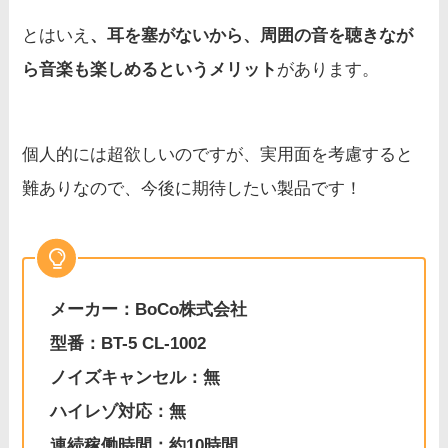
とはいえ
、耳を塞がないから、周囲の音を聴きなが
ら音楽も楽しめるというメリット
があります。
個人的には超欲しいのですが、実用面を考慮すると
難ありなので、今後に期待したい製品です！
メーカー：BoCo株式会社
型番：BT-5 CL-1002
ノイズキャンセル：無
ハイレゾ対応：無
連続稼働時間：約10時間