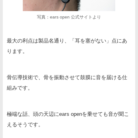
写真：ears open 公式サイトより
最大の利点は製品名通り、「耳を塞がない」点にあ
ります。
骨伝導技術で、骨を振動させて鼓膜に音を届ける仕
組みです。
極端な話、頭の天辺にears openを乗せても音が聞こ
えるそうです。