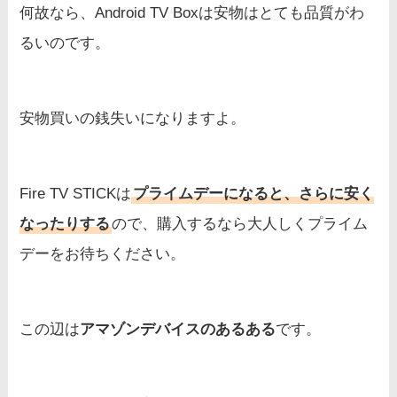
何故なら、Android TV Boxは安物はとても品質がわ
るいのです。
安物買いの銭失いになりますよ。
Fire TV STICKは
プライムデーになると、さらに安く
なったりする
ので、購入するなら大人しくプライム
デーをお待ちください。
この辺は
アマゾンデバイスのあるある
です。