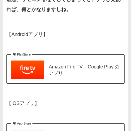
れば、何とかなりますしね。
【Androidアプリ】
PlayStore
Amazon Fire TV – Google Play の
アプリ
【iOSアプリ】
App Store