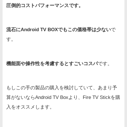
圧倒的コストパフォーマンスです。
流石にAndroid TV BOXでもこの価格帯は少ない
で
す。
機能面や操作性を考慮するとすごいコスパ
です。
もしこの手の製品の購入を検討していて、あまり予
算がないならAndroid TV Boxより、Fire TV Stickを購
入をオススメします。