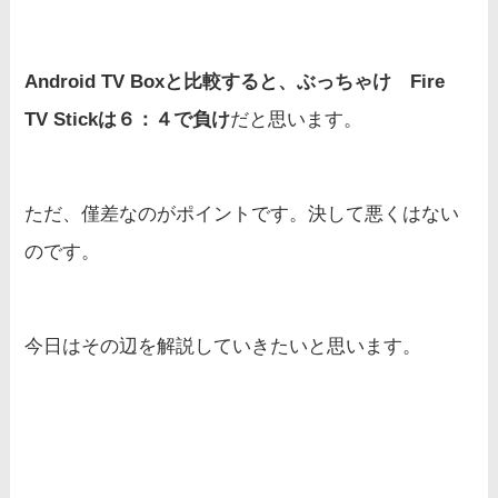
Android TV Boxと比較すると、ぶっちゃけ Fire
TV Stickは６：４で負け
だと思います。
ただ、僅差なのがポイントです。決して悪くはない
のです。
今日はその辺を解説していきたいと思います。