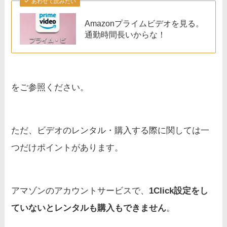
あわせて読みたい
Amazonプライムビデオを見る。
通勤時間長いからな！
をご参照ください。
ただ、ビデオのレンタル・購入する際に関しては一
つだけポイントがあります。
アマゾンのアカウントサービスで、
1Click設定をし
ていないとレンタルも購入もできません
。