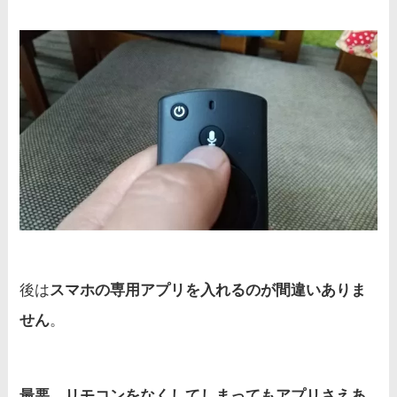
後は
スマホの専用アプリを入れるのが間違いありま
せん
。
最悪、リモコンをなくしてしまってもアプリさえあ