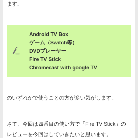
ます。
Android TV Box
ゲーム（Switch等）
DVDプレーヤー
Fire TV Stick
Chromecast with google TV
のいずれかで使うことの方が多い気がします。
さて、今回は四番目の使い方で「Fire TV Stick」の
レビューを今回はしていきたいと思います。