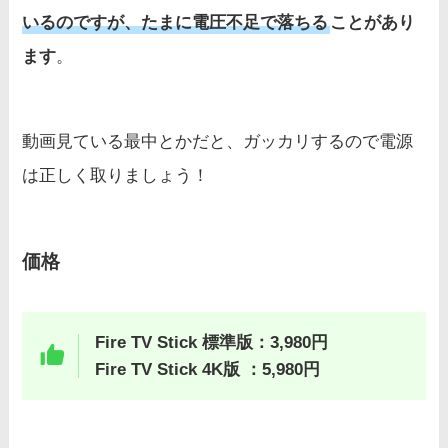
いるのですが、たまに電圧不足で落ちる
ことがあり
ます
。
動画見ている最中とかだと、ガッカリするので電源
は正しく取りましょう！
価格
Fire TV Stick 標準版：3,980円
Fire TV Stick 4K版 ：5,980円