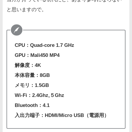
と思いますので。
CPU：Quad-core 1.7 GHz
GPU：Mali450 MP4
解像度：4K
本体容量：8GB
メモリ：1.5GB
Wi-Fi：2.4Ghz,５Ghz
Bluetooth：4.1
入出力端子：HDMI/Micro USB（電源用）