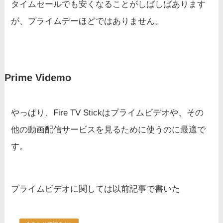
タイムセールでも安くなることがしばしばあります
が、プライムデーほどではありません。
Prime Videmo
やっぱり、Fire TV Stickはプライムビデオや、その
他の動画配信サービスを見るために使うのに最適で
す。
プライムビデオに関しては以前記事で書いた