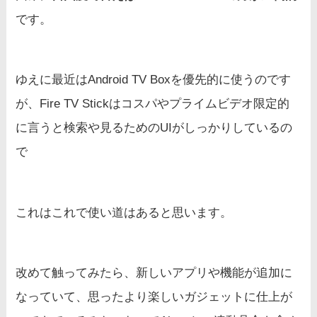
です。
ゆえに最近はAndroid TV Boxを優先的に使うのです
が、Fire TV Stickはコスパやプライムビデオ限定的
に言うと検索や見るためのUIがしっかりしているの
で
これはこれで使い道はあると思います。
改めて触ってみたら、新しいアプリや機能が追加に
なっていて、思ったより楽しいガジェットに仕上が