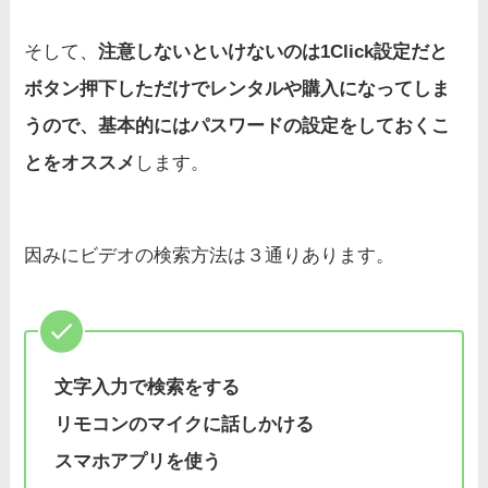
そして、
注意しないといけないのは1Click設定だと
ボタン押下しただけでレンタルや購入になってしま
うので、基本的にはパスワードの設定をしておくこ
とをオススメ
します。
因みにビデオの検索方法は３通りあります。
文字入力で検索をする
リモコンのマイクに話しかける
スマホアプリを使う