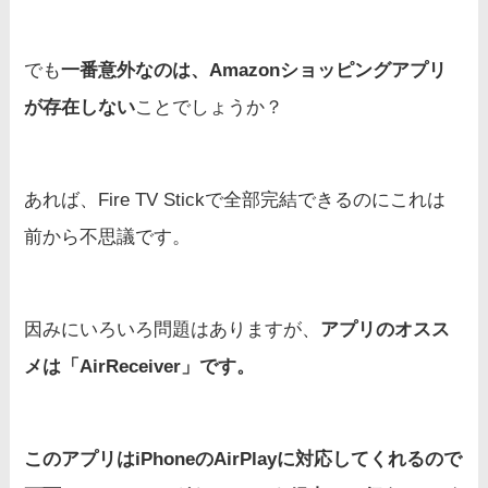
でも
一番意外なのは、Amazonショッピングアプリ
が存在しない
ことでしょうか？
あれば、Fire TV Stickで全部完結できるのにこれは
前から不思議です。
因みにいろいろ問題はありますが、
アプリのオスス
メは「AirReceiver」です。
このアプリはiPhoneのAirPlayに対応してくれるので