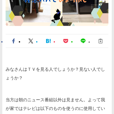
みなさんはＴＶを見る人でしょうか？見ない人でし
ょうか？
当方は朝のニュース番組以外は見ません。よって我
が家ではテレビは以下のものを使うのに使用してい