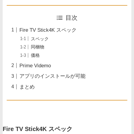
目次
Fire TV Stick4K スペック
スペック
同梱物
価格
Prime Videmo
アプリのインストールが可能
まとめ
Fire TV Stick4K スペック