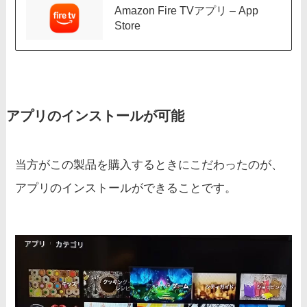
Amazon Fire TVアプリ – App
Store
アプリのインストールが可能
当方がこの製品を購入するときにこだわったのが、
アプリのインストールができることです。