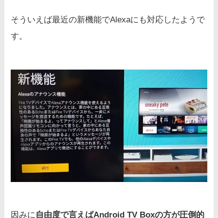
そういえば最近の新機能でAlexaにも対応したようで
す。
因みに
自由度で言えばAndroid TV Boxの方が圧倒的