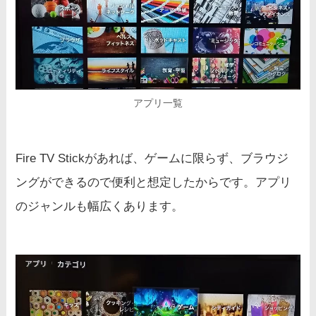
アプリ一覧
Fire TV Stickがあれば、ゲームに限らず、ブラウジ
ングができるので便利と想定したからです。アプリ
のジャンルも幅広くあります。