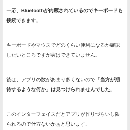
一応、
Bluetoothが内蔵されているのでキーボードも
接続
できます。
キーボードやマウスでどのくらい便利になるか確認
したいところですが実はできていません。
後は、アプリの数があまり多くないので
「当方が期
待するような何か」は見つけられませんでした
。
このインターフェイスだとアプリが作りづらいし限
られるので仕方ないかぁと思います。