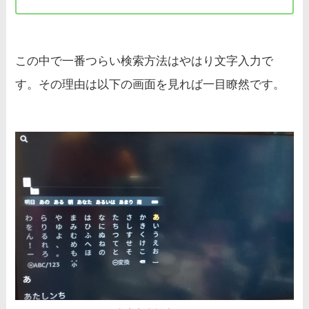
この中で一番つらい検索方法はやはり文字入力で
す。その理由は以下の画面を見れば一目瞭然です。