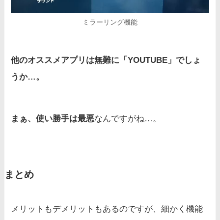
ミラーリング機能
他のオススメアプリは無難に「YOUTUBE」でしょ
うか…。
まぁ、使い勝手は最悪
なんですがね…。
まとめ
メリットもデメリットもあるのですが、細かく機能