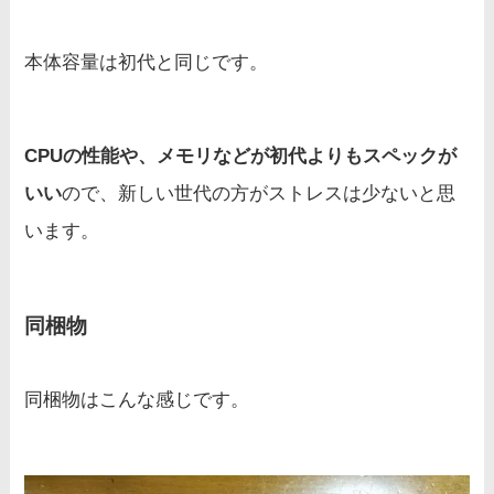
本体容量は初代と同じです。
CPUの性能や、メモリなどが初代よりもスペックが
いい
ので、新しい世代の方がストレスは少ないと思
います。
同梱物
同梱物はこんな感じです。