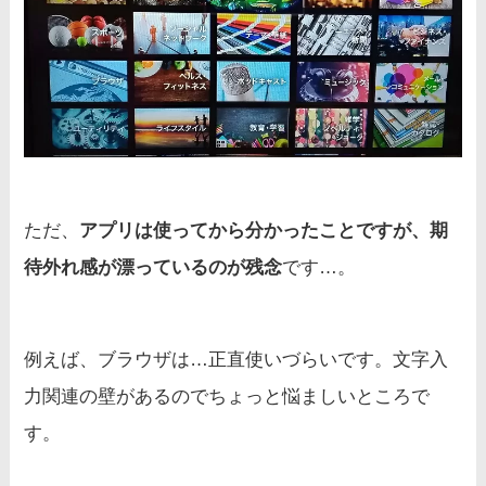
ただ、
アプリは使ってから分かったことですが、期
待外れ感が漂っているのが残念
です…。
例えば、ブラウザは…正直使いづらいです。文字入
力関連の壁があるのでちょっと悩ましいところで
す。