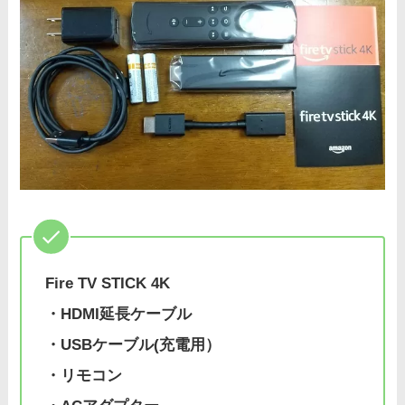
Fire TV STICK 4K
・HDMI延長ケーブル
・USBケーブル(充電用）
・リモコン