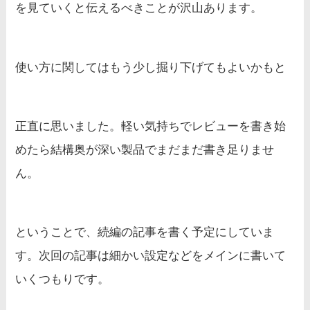
を見ていくと伝えるべきことが沢山あります。
使い方に関してはもう少し掘り下げてもよいかもと
正直に思いました。軽い気持ちでレビューを書き始
めたら結構奥が深い製品でまだまだ書き足りませ
ん。
ということで、続編の記事を書く予定にしていま
す。次回の記事は細かい設定などをメインに書いて
いくつもりです。