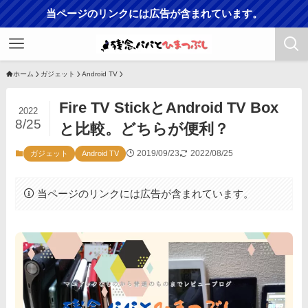
当ページのリンクには広告が含まれています。
ホーム
ガジェット
Android TV
Fire TV StickとAndroid TV Box
2022
8/25
と比較。どちらが便利？
2019/09/23
2022/08/25
ガジェット
Android TV
当ページのリンクには広告が含まれています。