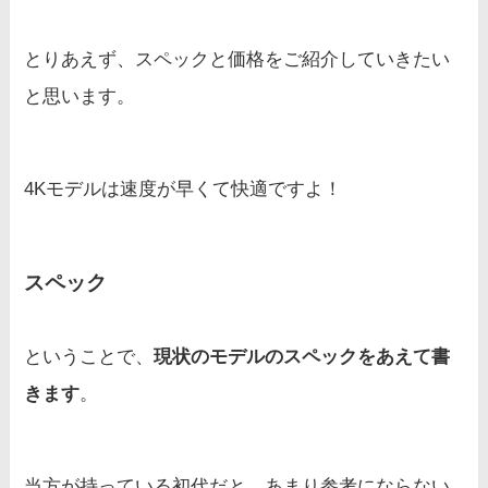
とりあえず、スペックと価格をご紹介していきたい
と思います。
4Kモデルは速度が早くて快適ですよ！
スペック
ということで、
現状のモデルのスペックをあえて書
きます
。
当方が持っている初代だと、あまり参考にならない