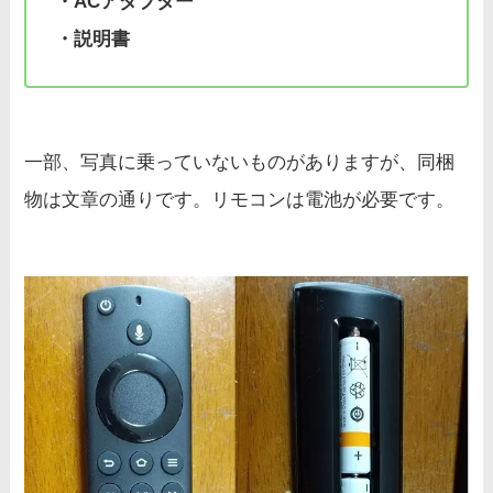
・ACアダプター
・説明書
一部、写真に乗っていないものがありますが、同梱
物は文章の通りです。リモコンは電池が必要です。