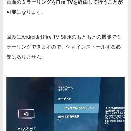
画面のミラーリングをFire TVを経由して行うことが
可能
になります。
因みにAndroidはFire TV Stickのもともとの機能でミ
ラーリングできますので、何もインストールする必
要はありません。