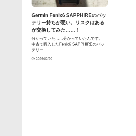
Germin Fenix6 SAPPHIREのバッ
テリー持ちが悪い。リスクはある
が交換してみた……！
分かっていた……分かっていたんです。
中古で購入したFenix6 SAPPHIREのバッ
テリー...
2026/02/20