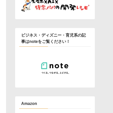
ビジネス・ディズニー・育児系の記
事はnoteをご覧ください！
Amazon