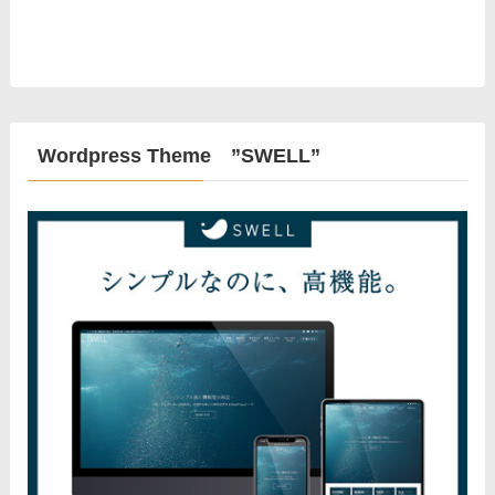
Wordpress Theme ”SWELL”