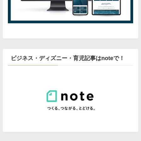
ビジネス・ディズニー・育児記事はnoteで！