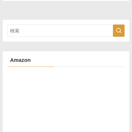
Amazon