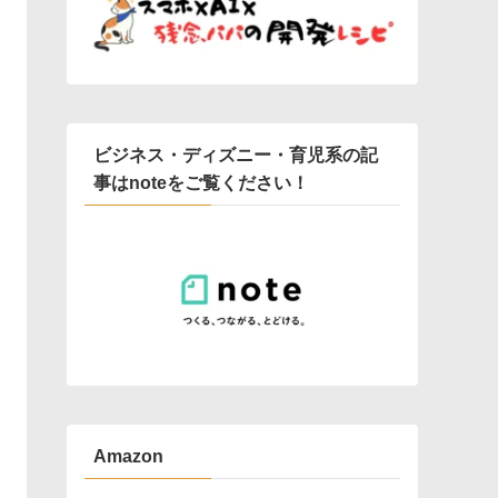
ビジネス・ディズニー・育児系の記
事はnoteをご覧ください！
Amazon