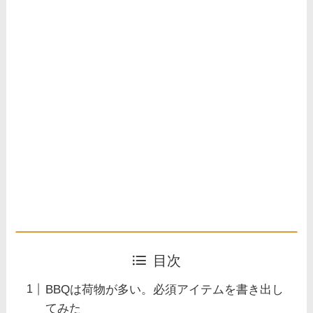
目次
BBQは荷物が多い。必須アイテムを書き出し
てみた