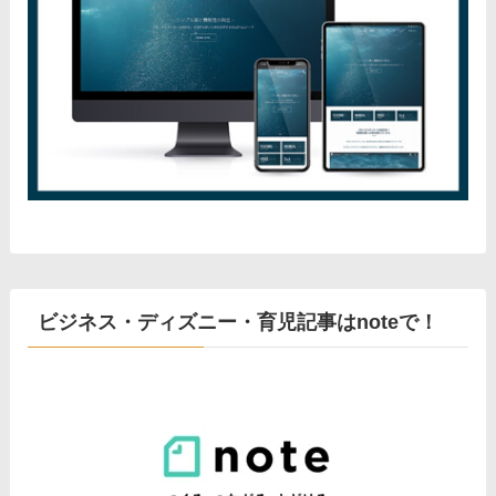
ビジネス・ディズニー・育児記事はnoteで！