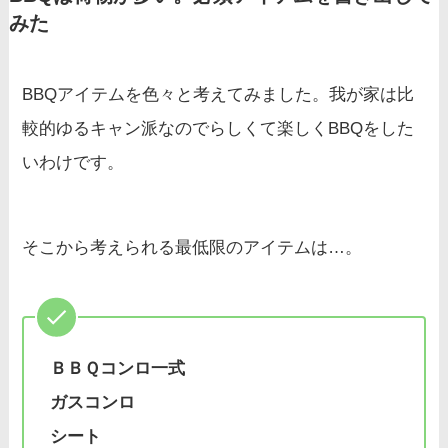
みた
BBQアイテムを色々と考えてみました。我が家は比
較的ゆるキャン派なのでらしくて楽しくBBQをした
いわけです。
そこから考えられる最低限のアイテムは…。
ＢＢＱコンロ一式
ガスコンロ
シート