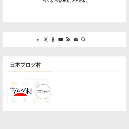
日本ブログ村