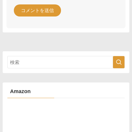
Amazon