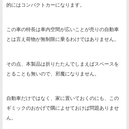
的にはコンパクトカーになります。
この車の特長は車内空間が広いことが売りの自動車
とは言え荷物が無制限に乗るわけではありません。
その点、本製品は折りたたんでしまえばスペースを
とることも無いので、邪魔になりません。
自動車だけではなく、家に置いておくのにも、この
ギミックのおかげで隅によせておけば問題ありませ
ん。