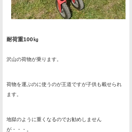
耐荷重100㎏
沢山の荷物が乗ります。
荷物を運ぶのに使うのが王道ですが子供も載せられ
ます。
地獄のように重くなるのでお勧めしません
が・・・。