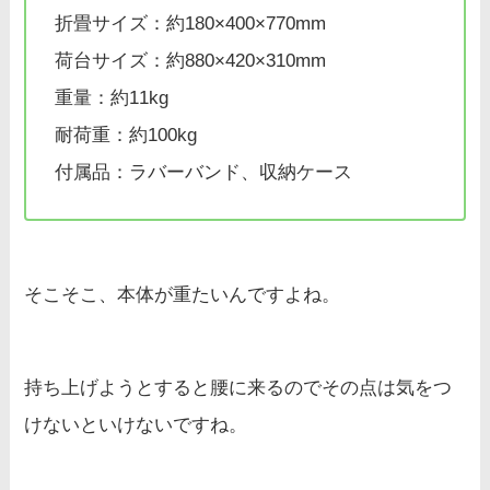
折畳サイズ：約180×400×770mm
荷台サイズ：約880×420×310mm
重量：約11kg
耐荷重：約100kg
付属品：ラバーバンド、収納ケース
そこそこ、本体が重たいんですよね。
持ち上げようとすると腰に来るのでその点は気をつ
けないといけないですね。