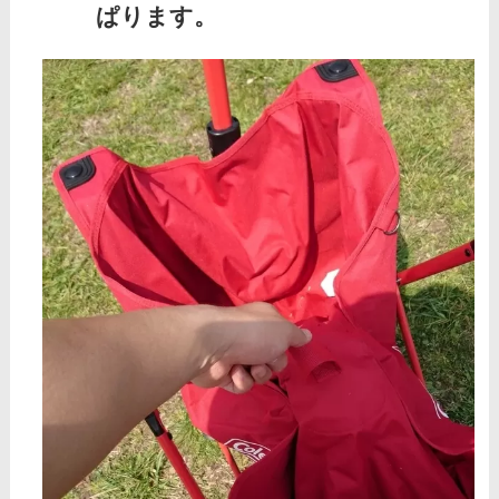
ぱります。