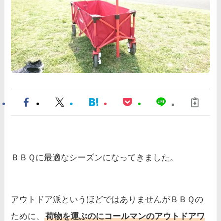
ＢＢＱに最適なシーズンになってきました。
アウトドア派というほどではありませんがＢＢＱの
ために、
荷物を運ぶのにコールマンのアウトドアワ