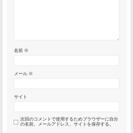
名前
※
メール
※
サイト
次回のコメントで使用するためブラウザーに自分
の名前、メールアドレス、サイトを保存する。