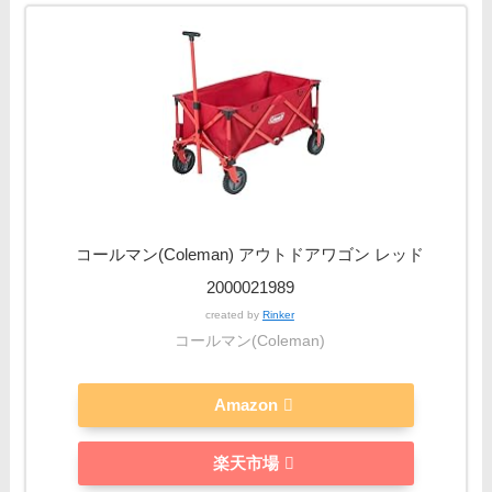
コールマン(Coleman) アウトドアワゴン レッド
2000021989
created by
Rinker
コールマン(Coleman)
Amazon
楽天市場