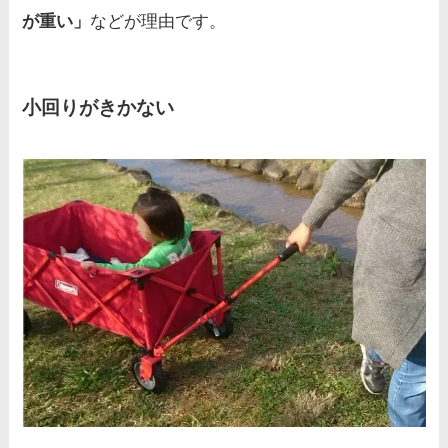
が重い」
などが理由です。
小回りがきかない