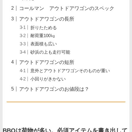
コールマン アウトドアワゴンのスペック
アウトドアワゴンの長所
折りたためる
耐荷重100㎏
表面積も広い
砂浜の上も走行可能
アウトドアワゴンの短所
意外とアウトドアワゴンそのものが重い
小回りがきかない
アウトドアワゴンのお値段は？
BBQは荷物が多い。必須アイテムを書き出して