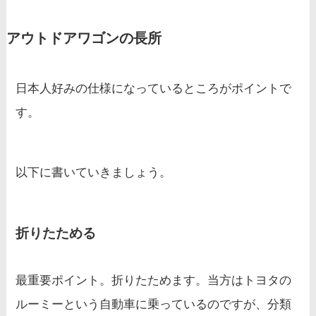
アウトドアワゴンの長所
日本人好みの仕様になっているところがポイントで
す。
以下に書いていきましょう。
折りたためる
最重要ポイント。折りたためます。当方はトヨタの
ルーミーという自動車に乗っているのですが、分類