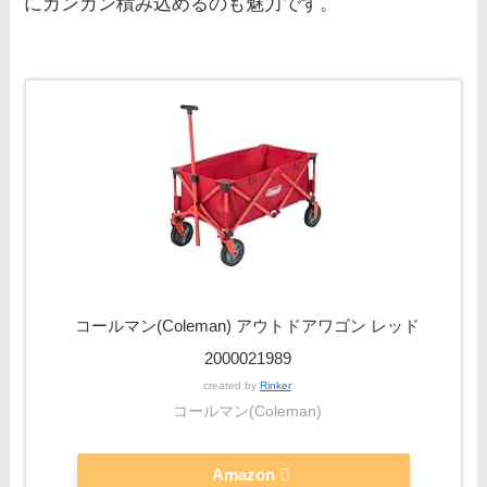
にガンガン積み込めるのも魅力です。
コールマン(Coleman) アウトドアワゴン レッド
2000021989
created by
Rinker
コールマン(Coleman)
Amazon