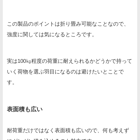
この製品のポイントは折り畳み可能なことなので、
強度に関しては気になるところです。
実は100㎏程度の荷重に耐えられるかどうかで持って
いく荷物を選ぶ羽目になるのは避けたいとことで
す。
表面積も広い
耐荷重だけではなく表面積も広いので、何も考えず