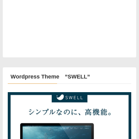
Wordpress Theme ”SWELL”