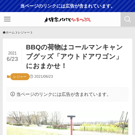
当ページのリンクには広告が含まれています。
ホーム
レジャー
BBQの荷物はコールマンキャン
2021
プグッズ「アウトドアワゴン」
6/23
におまかせ！
2021/06/23
レジャー
当ページのリンクには広告が含まれています。