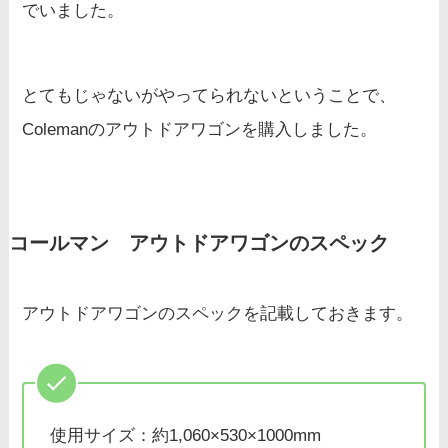
でいました。
とてもじゃないがやってられないということで、
Colemanのアウトドアワゴンを購入しました。
コールマン アウトドアワゴンのスペック
アウトドアワゴンのスペックを記載しておきます。
使用サイズ：約1,060×530×1000mm