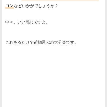
ゴン
などいかがでしょうか？
中々、いい感じですよ。
これあるだけで荷物運ぶの大分楽です。