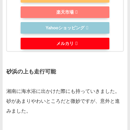
楽天市場
Yahooショッピング
メルカリ
砂浜の上も走行可能
湘南に海水浴に出かけた際にも持っていきました。
砂があまりやわいところだと微妙ですが、意外と進
みました。