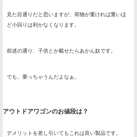
見た目通りだと思いますが、荷物が重ければ重いほ
ど小回りは利かなくなります。
前述の通り、子供とか載せたらあかん奴です。
でも、乗っちゃうんだよなぁ。
アウトドアワゴンのお値段は？
デメリットを差し引いてもこれは良い製品です。