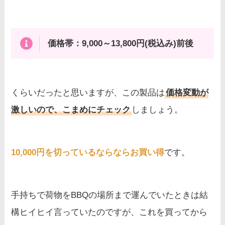
価格帯：9,000～13,800円(税込み)前後
くらいだったと思いますが、この製品は
価格変動が
激しいので、こまめにチェック
しましょう。
10,000円を切っているならならお買い得
です。
手持ちで荷物をBBQの場所まで運んでいたときは結
構ヒイヒイ言っていたのですが、これを買ってから