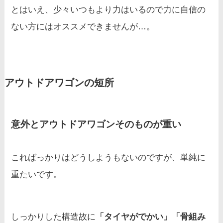
とはいえ、少々いつもより力はいるので力に自信の
ない方にはオススメできませんが…。
アウトドアワゴンの短所
意外とアウトドアワゴンそのものが重い
こればっかりはどうしようもないのですが、単純に
重たいです。
しっかりした構造故に
「タイヤがでかい」「骨組み