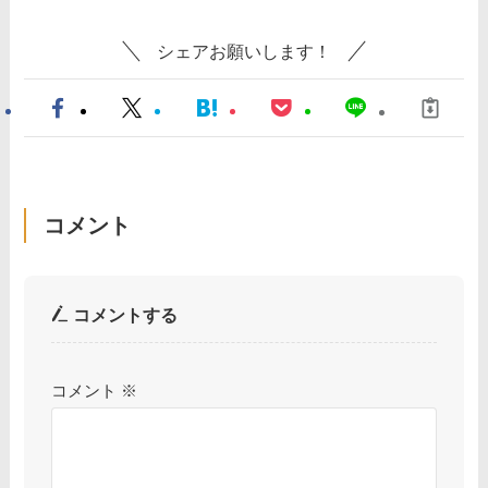
シェアお願いします！
コメント
コメントする
コメント
※