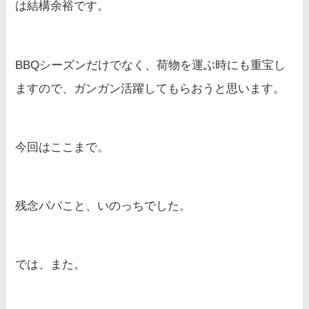
は結構余裕です。
BBQシーズンだけでなく、荷物を運ぶ時にも重宝し
ますので、ガンガン活躍してもらおうと思います。
今回はここまで。
残念パパこと、いのっちでした。
では、また。