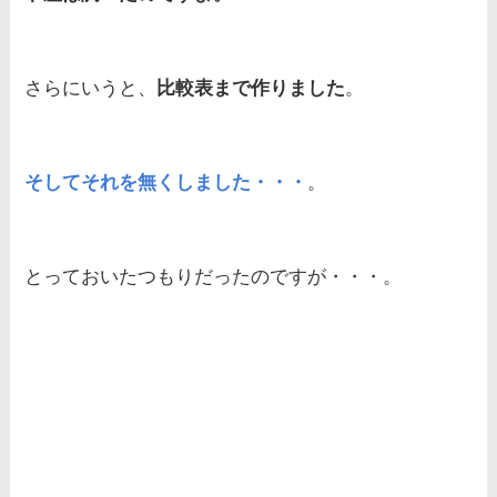
さらにいうと、
比較表まで作りました
。
そしてそれを無くしました・・・
。
とっておいたつもりだったのですが・・・。