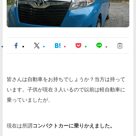
皆さんは自動車をお持ちでしょうか？当方は持って
います。子供が現在３人いるので以前は軽自動車に
乗っていましたが、
現在は所謂
コンパクトカーに乗りかえました。