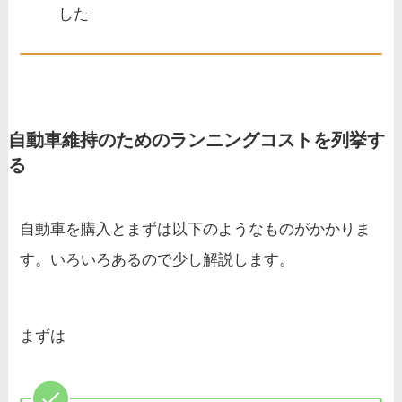
した
自動車維持のためのランニングコストを列挙す
る
自動車を購入とまずは以下のようなものがかかりま
す。いろいろあるので少し解説します。
まずは