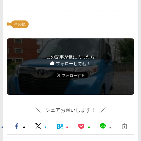
その他
この記事が気に入ったら
フォローしてね！
シェアお願いします！