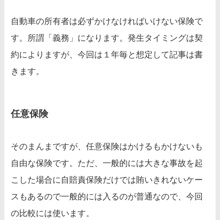
自動車の所有者は必ずかけなければいけない保険で
す。所謂「義務」になります。発生タイミングは契
約によりますが、今回は１年毎と想定して記事は書
きます。
任意保険
そのまんまですが、任意保険はかけるもかけないも
自由な保険です。ただ、一般的には大きな事故を起
こした場合に自賠責保険だけでは賄いきれないケー
スもあるので一般的には入るのが普通なので、今回
の比較には使います。