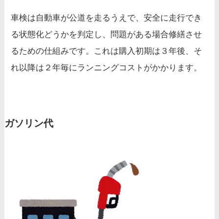
車検は自動車が公道を走るうえで、安全に走行でき
る状態化どうかを判定し、問題がある場合修繕させ
るための仕組みです。これは購入初期は３年後、そ
れ以降は２年毎にランニングコストがかかります。
ガソリン代