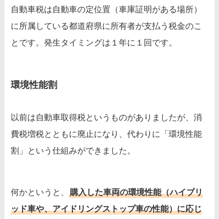
自動車税は自動車の定位置（車庫証明がある場所）
に所属している都道府県に所有者が支払う税金のこ
とです。発生タイミングは１年に１回です。
環境性能割
以前は自動車取得税というものがありましたが、消
費税増税とともに廃止になり、代わりに「環境性能
割」という仕組みができました。
何かというと、
購入した車両の環境性能（ハイブリ
ッド車や、アイドリングストップ車の性能）に応じ