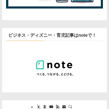
ビジネス・ディズニー・育児記事はnoteで！