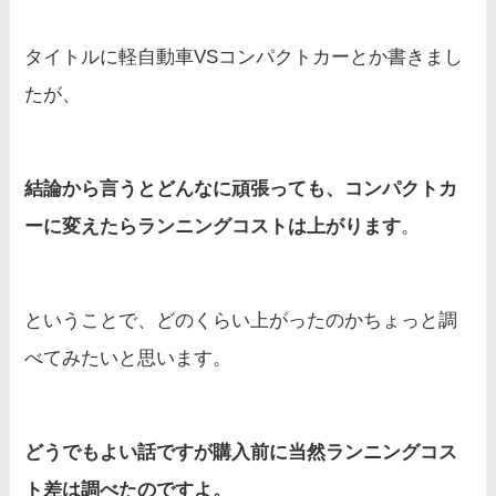
タイトルに軽自動車VSコンパクトカーとか書きまし
たが、
結論から言うとどんなに頑張っても、コンパクトカ
ーに変えたらランニングコストは上がります
。
ということで、どのくらい上がったのかちょっと調
べてみたいと思います。
どうでもよい話ですが購入前に当然ランニングコス
ト差は調べたのですよ。