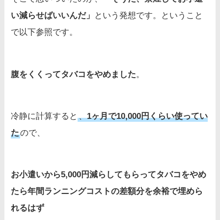
い減らせばいいんだ」
という発想です。ということ
で以下参照です。
腹をくくってタバコをやめました
。
冷静に計算すると
、
1ヶ月で10,000円くらい使ってい
た
ので、
お小遣いから5,000円減らしてもらってタバコをやめ
たら年間ランニングコストの差額分を余裕で埋めら
れるはず