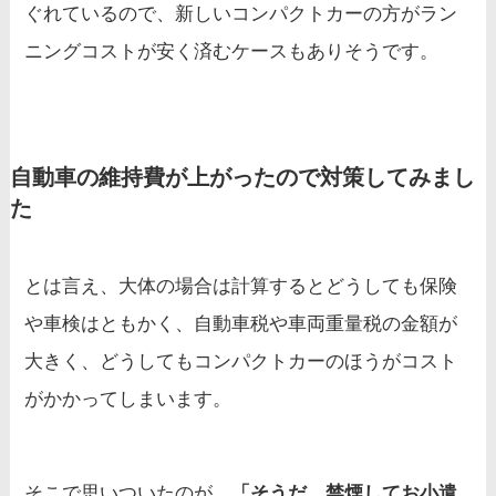
ぐれているので、新しいコンパクトカーの方がラン
ニングコストが安く済むケースもありそうです。
自動車の維持費が上がったので対策してみまし
た
とは言え、大体の場合は計算するとどうしても保険
や車検はともかく、自動車税や車両重量税の金額が
大きく、どうしてもコンパクトカーのほうがコスト
がかかってしまいます。
そこで思いついたのが、
「そうだ、禁煙してお小遣