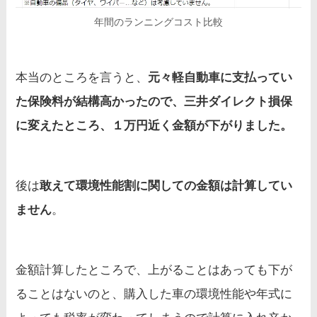
年間のランニングコスト比較
本当のところを言うと、
元々軽自動車に支払ってい
た保険料が結構高かったので、三井ダイレクト損保
に変えたところ、１万円近く金額が下がりました。
後は
敢えて環境性能割に関しての金額は計算してい
ません
。
金額計算したところで、上がることはあっても下が
ることはないのと、購入した車の環境性能や年式に