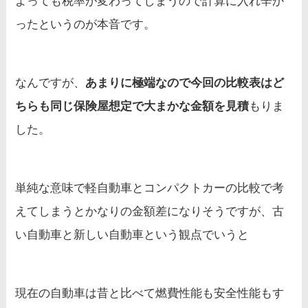
よっても税率が変わってしまうので計算に入れ辛か
ったというのが本音です。
なんですが、
あまりに極端なので今回の比較表はど
ちらも同じ保険屋想定で大まかな金額を見積
もりま
した。
単純な意味で軽自動車とコンパクトカーの比較で考
えてしまうとかなりの金額差になりそうですが、古
い自動車と新しい自動車という観点でいうと
現在の自動車は昔と比べて燃費性能も安全性能もす