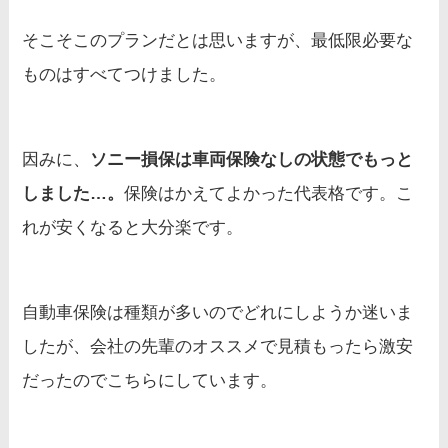
そこそこのプランだとは思いますが、最低限必要な
ものはすべてつけました。
因みに、
ソニー損保は車両保険なしの状態でもっと
しました…。
保険はかえてよかった代表格です。こ
れが安くなると大分楽です。
自動車保険は種類が多いのでどれにしようか迷いま
したが、会社の先輩のオススメで見積もったら激安
だったのでこちらにしています。