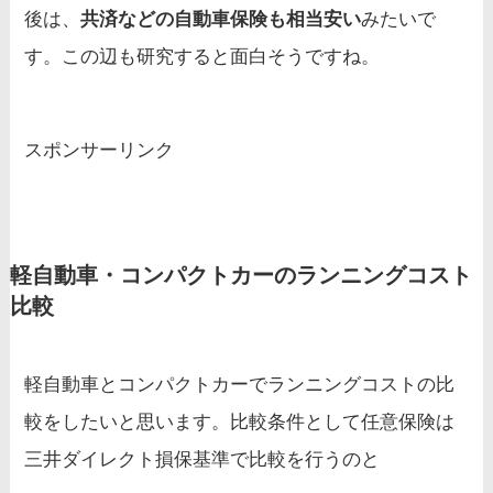
後は、
共済などの自動車保険も相当安い
みたいで
す。この辺も研究すると面白そうですね。
スポンサーリンク
軽自動車・コンパクトカーのランニングコスト
比較
軽自動車とコンパクトカーでランニングコストの比
較をしたいと思います。比較条件として任意保険は
三井ダイレクト損保基準で比較を行うのと