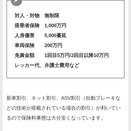
対人・対物 無制限
搭乗者保険 1,000万円
人身傷害 5,000蔓延
車両保険 200万円
免責金額 1回目5万円/2回目以降10万円
レッカー代、弁護士費用など
新車割引、ネット割引、ASV割引（自動ブレーキな
どの技術が搭載されている場合の割引）が利いてい
るので保険料事態は大分安くなっています。