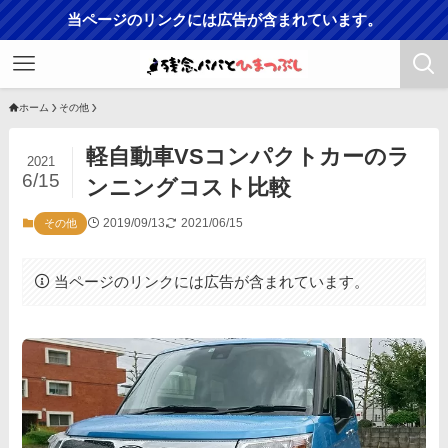
当ページのリンクには広告が含まれています。
ホーム
その他
軽自動車VSコンパクトカーのラ
2021
6/15
ンニングコスト比較
2019/09/13
2021/06/15
その他
当ページのリンクには広告が含まれています。