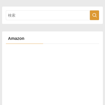
Amazon