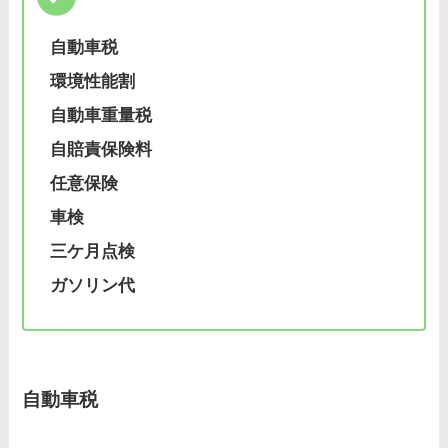
自動車税
環境性能割
自動車重量税
自賠責保険料
任意保険
車検
三ケ月点検
ガソリン代
自動車税