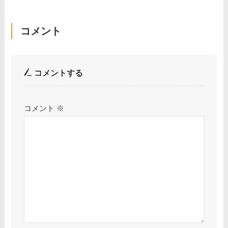
コメント
コメントする
コメント
※