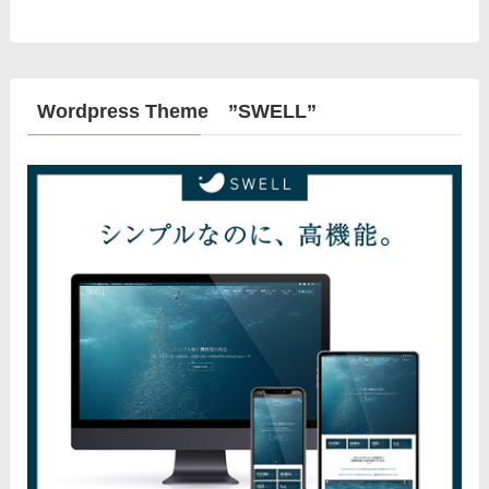
Wordpress Theme ”SWELL”