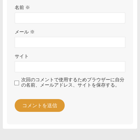
名前
※
メール
※
サイト
次回のコメントで使用するためブラウザーに自分
の名前、メールアドレス、サイトを保存する。