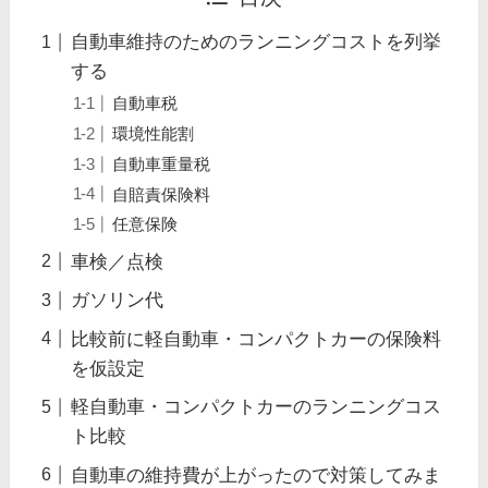
自動車維持のためのランニングコストを列挙
する
自動車税
環境性能割
自動車重量税
自賠責保険料
任意保険
車検／点検
ガソリン代
比較前に軽自動車・コンパクトカーの保険料
を仮設定
軽自動車・コンパクトカーのランニングコス
ト比較
自動車の維持費が上がったので対策してみま