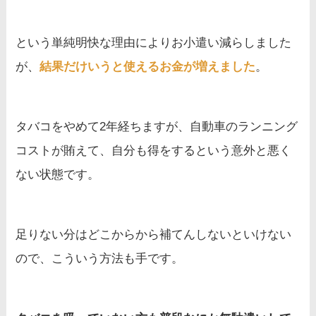
という単純明快な理由によりお小遣い減らしました
が、
結果だけいうと使えるお金が増えました
。
タバコをやめて2年経ちますが、自動車のランニング
コストが賄えて、自分も得をするという意外と悪く
ない状態です。
足りない分はどこからから補てんしないといけない
ので、こういう方法も手です。