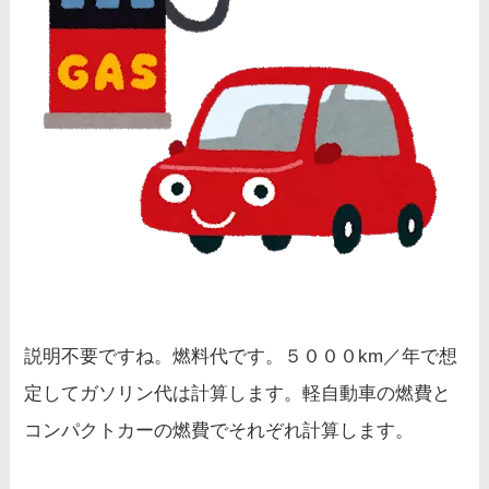
説明不要ですね。燃料代です。５０００km／年で想
定してガソリン代は計算します。軽自動車の燃費と
コンパクトカーの燃費でそれぞれ計算します。