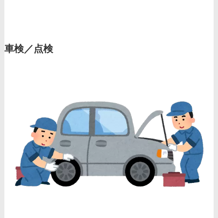
車検／点検