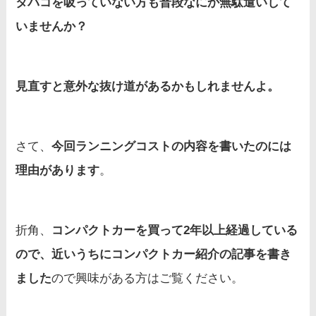
タバコを吸っていない方も普段なにか無駄遣いして
いませんか？
見直すと意外な抜け道があるかもしれませんよ。
さて、
今回ランニングコストの内容を書いたのには
理由があります
。
折角、
コンパクトカーを買って2年以上経過している
ので、近いうちにコンパクトカー紹介の記事を書き
ました
ので興味がある方はご覧ください。