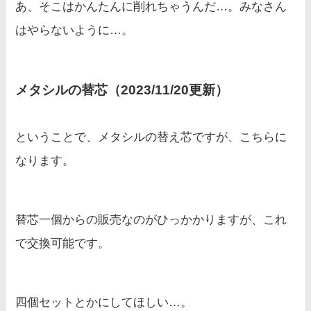
あ、そこはかんたんに削れちゃうんだ…。みなさん
はやらないように…。
メタシルの替芯（2023/11/20更新）
ということで、メタシルの替え芯ですが、こちらに
なります。
替芯一個からの販売なのがひっかかりますが、これ
で交換可能です。
四個セットとかにしてほしい…。