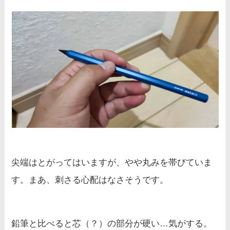
尖端はとがってはいますが、やや丸みを帯びていま
す。まあ、刺さる心配はなさそうです。
鉛筆と比べると芯（？）の部分が硬い…気がする。