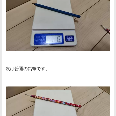
次は普通の鉛筆です。