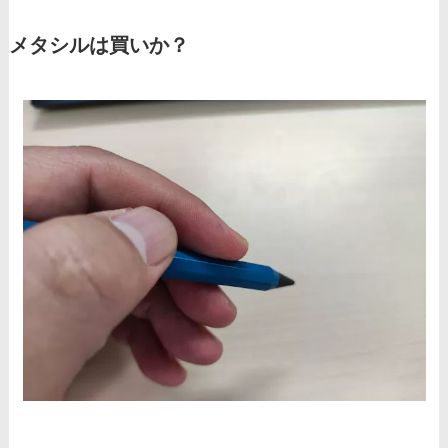
メタシルは買いか？