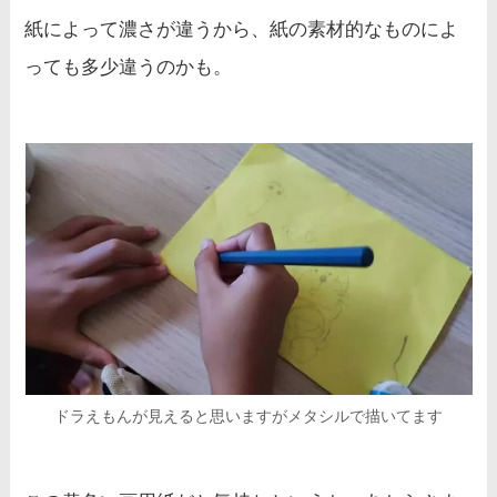
紙によって濃さが違うから、紙の素材的なものによ
っても多少違うのかも。
ドラえもんが見えると思いますがメタシルで描いてます