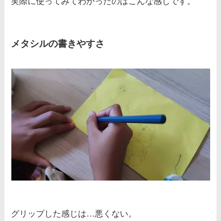
実際に使ってみてわかったのはこんな感じです。
メタシルの書きやすさ
グリップした感じは…悪くない。