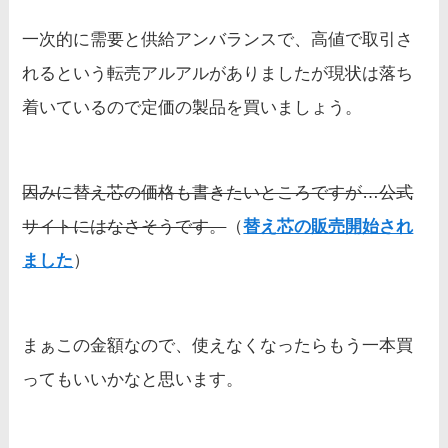
一次的に需要と供給アンバランスで、高値で取引さ
れるという転売アルアルがありましたが現状は落ち
着いているので定価の製品を買いましょう。
因みに替え芯の価格も書きたいところですが…公式
サイトにはなさそうです。
（
替え芯の販売開始され
ました
）
まぁこの金額なので、使えなくなったらもう一本買
ってもいいかなと思います。