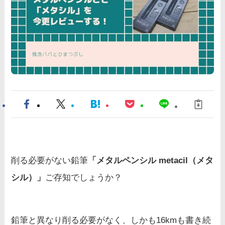
削る必要がない鉛筆
「メタルペンシル metacil（メタ
シル）」
ご存知でしょうか？
鉛筆と異なり削る必要がなく、しかも16kmも書き続