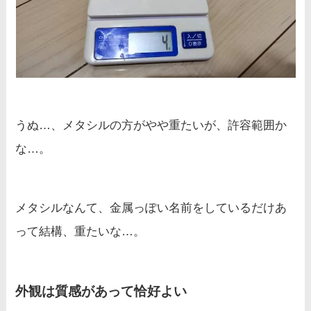
うぬ…、メタシルの方がやや重たいが、許容範囲か
な…。
メタシルなんて、金属っぽい名前をしているだけあ
って結構、重たいな…。
外観は質感があって恰好よい