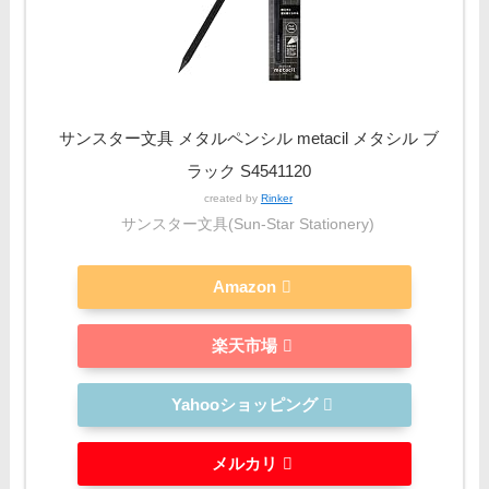
サンスター文具 メタルペンシル metacil メタシル ブ
ラック S4541120
created by
Rinker
サンスター文具(Sun-Star Stationery)
Amazon
楽天市場
Yahooショッピング
メルカリ