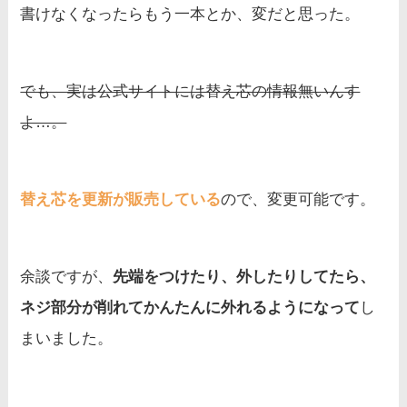
書けなくなったらもう一本とか、変だと思った。
でも、実は公式サイトには替え芯の情報無いんす
よ…。
替え芯を更新が販売している
ので、変更可能です。
余談ですが、
先端をつけたり、外したりしてたら、
ネジ部分が削れてかんたんに外れるようになって
し
まいました。