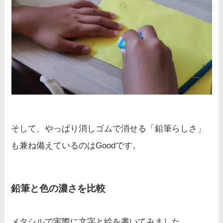
そして、やっぱり消しゴムで消せる「鉛筆らしさ」
も兼ね備えているのはGoodです。
鉛筆と色の濃さを比較
メタシルで実際に文字と絵を書いてみました。