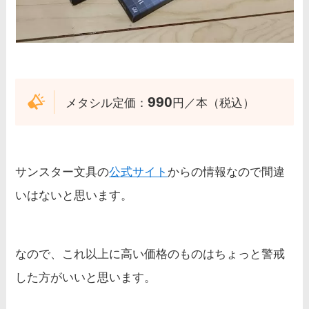
990
メタシル定価：
円／本（税込）
サンスター文具の
公式サイト
からの情報なので間違
いはないと思います。
なので、これ以上に高い価格のものはちょっと警戒
した方がいいと思います。