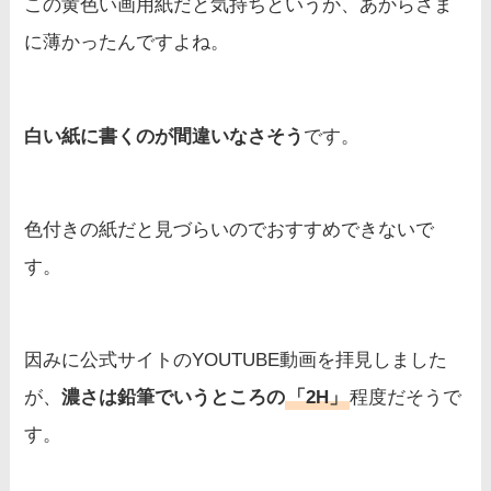
この黄色い画用紙だと気持ちというか、あからさま
に薄かったんですよね。
白い紙に書くのが間違いなさそう
です。
色付きの紙だと見づらいのでおすすめできないで
す。
因みに公式サイトのYOUTUBE動画を拝見しました
が、
濃さは鉛筆でいうところの
「2H」
程度だそうで
す。