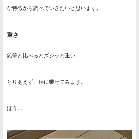
な特徴から調べていきたいと思います。
重さ
鉛筆と比べるとズシッと重い。
とりあえず、秤に乗せてみます。
ほう…