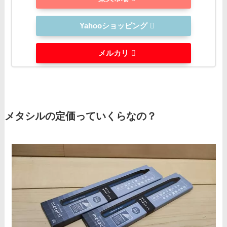
Yahooショッピング
メルカリ
メタシルの定価っていくらなの？