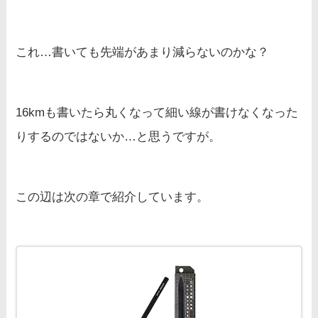
これ…書いても先端があまり減らないのかな？
16kmも書いたら丸くなって細い線が書けなくなった
りするのではないか…と思うですが。
この辺は次の章で紹介しています。