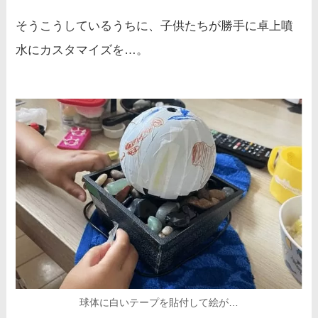
そうこうしているうちに、子供たちが勝手に卓上噴
水にカスタマイズを…。
球体に白いテープを貼付して絵が…