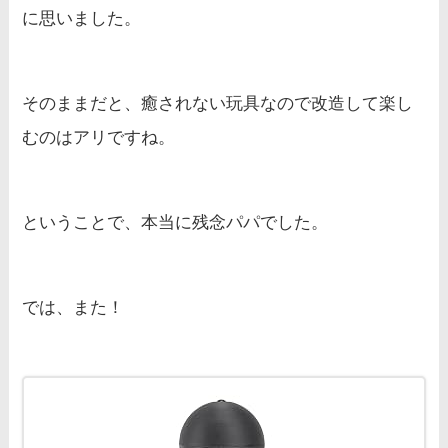
に思いました。
そのままだと、癒されない玩具なので改造して楽し
むのはアリですね。
ということで、本当に残念パパでした。
では、また！