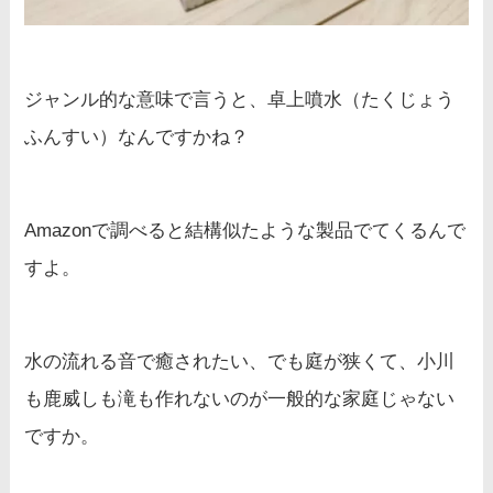
ジャンル的な意味で言うと、卓上噴水（たくじょう
ふんすい）なんですかね？
Amazonで調べると結構似たような製品でてくるんで
すよ。
水の流れる音で癒されたい、でも庭が狭くて、小川
も鹿威しも滝も作れないのが一般的な家庭じゃない
ですか。