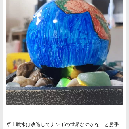
卓上噴水は改造してナンボの世界なのかな…と勝手