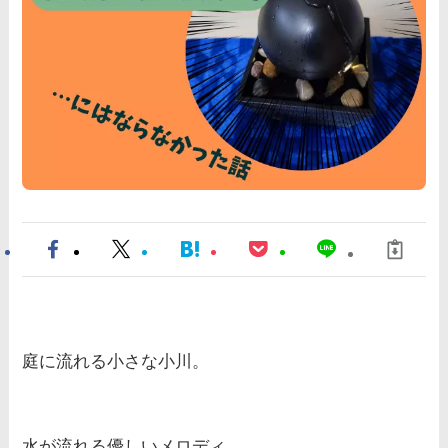
庭に流れる小さな小川。
水が流れる優しいメロディ。