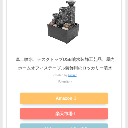
卓上噴水、デスクトップUSB噴水装飾工芸品、屋内
ホームオフィステーブル装飾用のロッカリー噴水
created by
Rinker
Semiter
Amazon
楽天市場