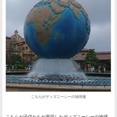
こちらがディズニーシーの地球儀
こちらが子供たちが再現したディズニーシーの地球