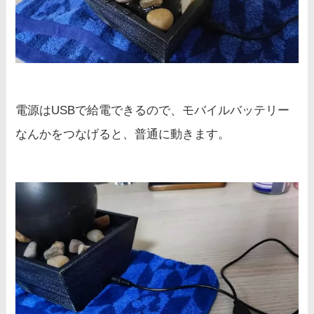
電源はUSBで給電できるので、モバイルバッテリー
なんかをつなげると、普通に動きます。