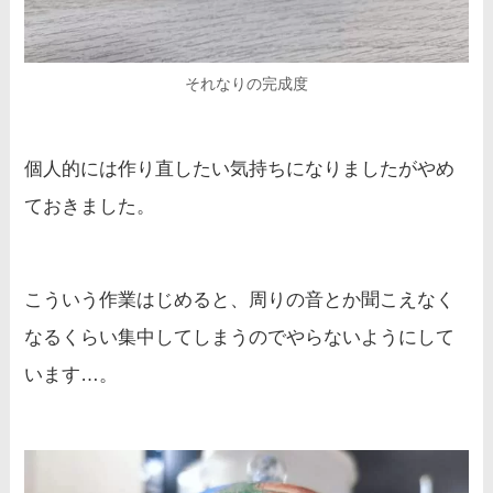
それなりの完成度
個人的には作り直したい気持ちになりましたがやめ
ておきました。
こういう作業はじめると、周りの音とか聞こえなく
なるくらい集中してしまうのでやらないようにして
います…。