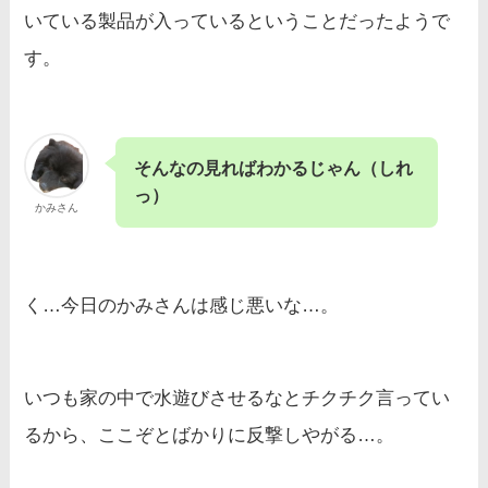
いている製品が入っているということだったようで
す。
そんなの見ればわかるじゃん（しれ
っ）
かみさん
く…今日のかみさんは感じ悪いな…。
いつも家の中で水遊びさせるなとチクチク言ってい
るから、ここぞとばかりに反撃しやがる…。