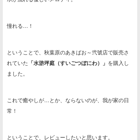
憧れる…！
ということで、秋葉原のあきばお～弐號店で販売さ
れていた
「水滸坪庭（すいごつぼにわ）」
を購入し
ました。
これで癒やしが…とか、ならないのが、我が家の日
常！
ということで、レビューしたいと思います。