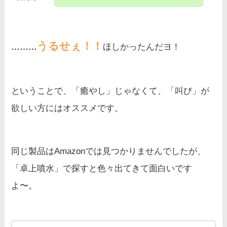
うるせぇ！！
………
ほしかったんだヨ！
ということで、「癒やし」じゃなくて、「叫び」が
欲しい方にはオススメです。
同じ製品はAmazonでは見つかりませんでしたが、
「卓上噴水」で探すと色々出てきて面白いです
よ〜。