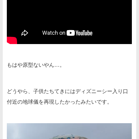
もはや原型ないやん…。
どうやら、子供たちてきにはディズニーシー入り口
付近の地球儀を再現したかったみたいです。