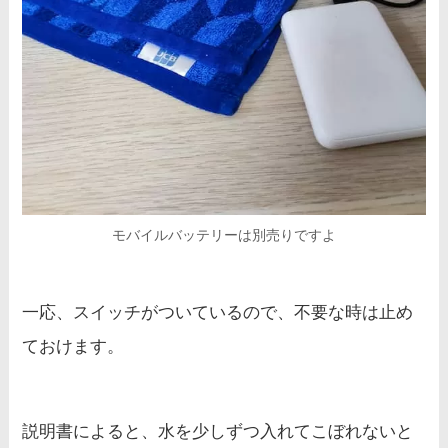
モバイルバッテリーは別売りですよ
一応、スイッチがついているので、不要な時は止め
ておけます。
説明書によると、水を少しずつ入れてこぼれないと