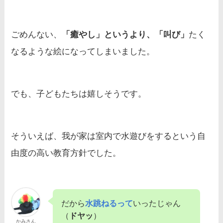
ごめんない、
「癒やし」というより、「叫び」
たく
なるような絵になってしまいました。
でも、子どもたちは嬉しそうです。
そういえば、我が家は室内で水遊びをするという自
由度の高い教育方針でした。
だから
水跳ねるって
いったじゃん
（
ドヤッ
）
かみさん