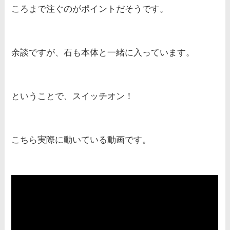
ころまで注ぐのがポイントだそうです。
余談ですが、石も本体と一緒に入っています。
ということで、スイッチオン！
こちら実際に動いている動画です。