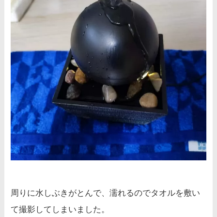
周りに水しぶきがとんで、濡れるのでタオルを敷い
て撮影してしまいました。