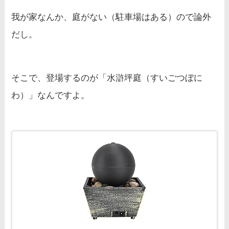
我が家なんか、庭がない（駐車場はある）ので論外
だし。
そこで、登場するのが「水滸坪庭（すいごつぼに
わ）」なんですよ。