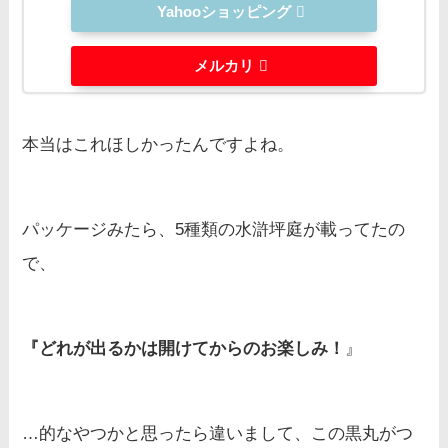
Yahooショッピング
メルカリ
本当はこれほしかったんですよね。
パッケージみたら、5種類の水滸坪庭が載ってたの
で、
『どれが出るかは開けてからのお楽しみ！
』
…的なやつかと思ったら違いまして、この黒丸がつ