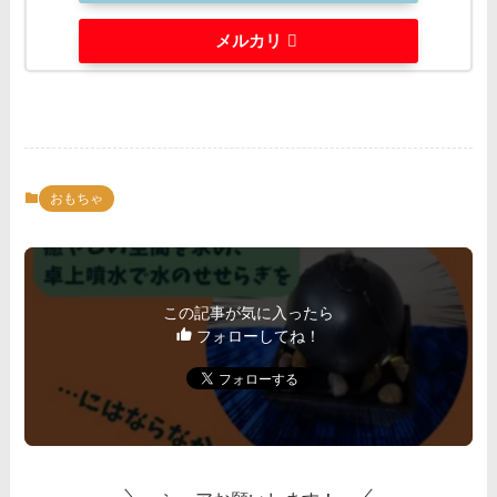
メルカリ
おもちゃ
この記事が気に入ったら
フォローしてね！