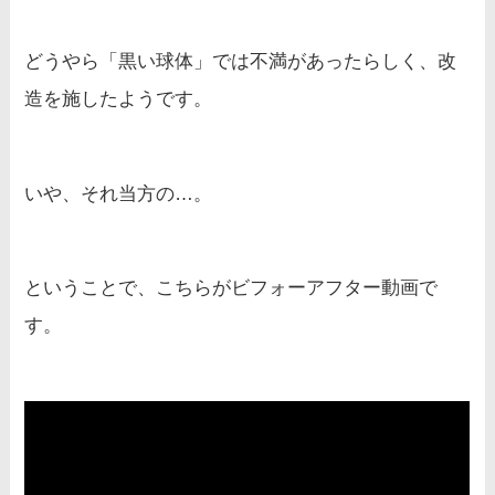
どうやら「黒い球体」では不満があったらしく、改
造を施したようです。
いや、それ当方の…。
ということで、こちらがビフォーアフター動画で
す。