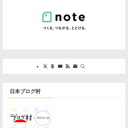
日本ブログ村