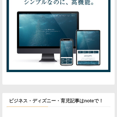
ビジネス・ディズニー・育児記事はnoteで！