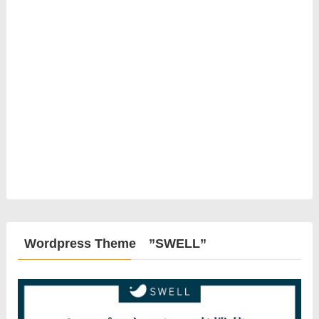
Wordpress Theme ”SWELL”